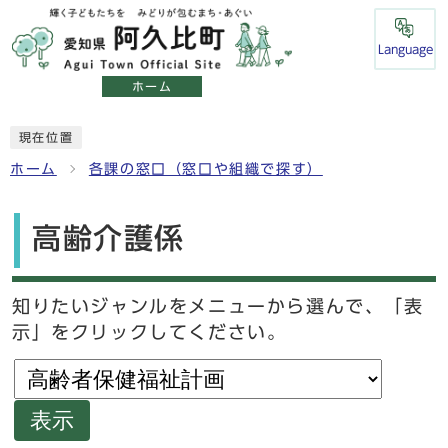
Language
ホーム
現在位置
ホーム
各課の窓口（窓口や組織で探す）
高齢介護係
知りたいジャンルをメニューから選んで、「表
示」をクリックしてください。
表示