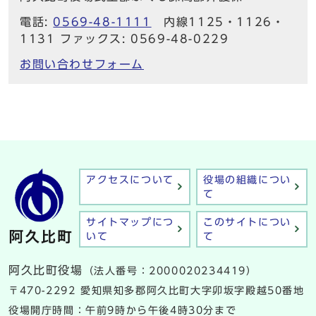
電話:
0569-48-1111
内線1125・1126・
1131 ファックス: 0569-48-0229
お問い合わせフォーム
アクセスについて
役場の組織につい
て
サイトマップにつ
このサイトについ
いて
て
阿久比町役場
（法人番号：2000020234419）
〒470-2292 愛知県知多郡阿久比町大字卯坂字殿越50番地
役場開庁時間：午前9時から午後4時30分まで