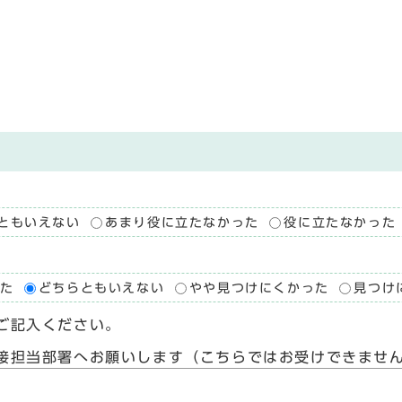
ともいえない
あまり役に立たなかった
役に立たなかった
た
どちらともいえない
やや見つけにくかった
見つけ
ご記入ください。
接担当部署へお願いします（こちらではお受けできませ