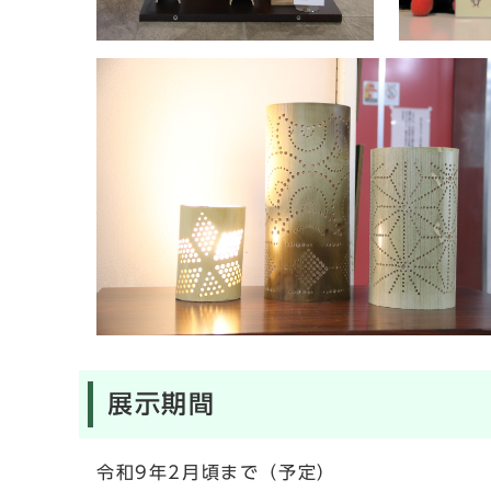
展示期間
令和9年2月頃まで（予定）