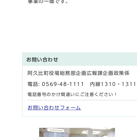
事業の一環です。
お問い合わせ
阿久比町役場総務部企画広報課企画政策係
電話:
0569-48-1111
内線1310・1311 
電話番号のかけ間違いにご注意ください！
お問い合わせフォーム