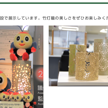
施設で展示しています。竹灯籠の美しさをぜひお楽しみく