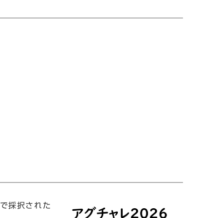
）で採択された