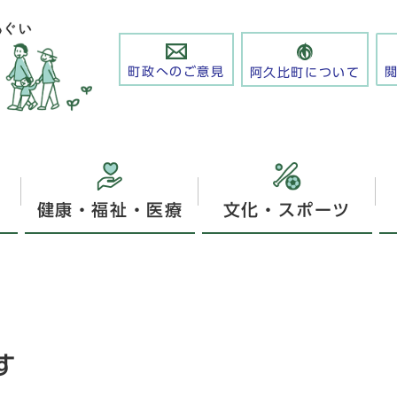
町政へのご意見
阿久比町について
健康・福祉・医療
文化・スポーツ
す