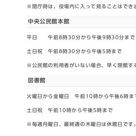
※閉庁時は、役場内に入って見ることはでき
中央公民館本館
平日 午前8時30分から午後9時30分まで
土日祝 午前8時30分から午後5時まで
※公民館の利用者がいない場合、早く閉館す
図書館
火曜日から金曜日 午前10時から午後6時ま
土日祝 午前10時から午後5時まで
※毎週月曜日、最終週の木曜日は休館日です