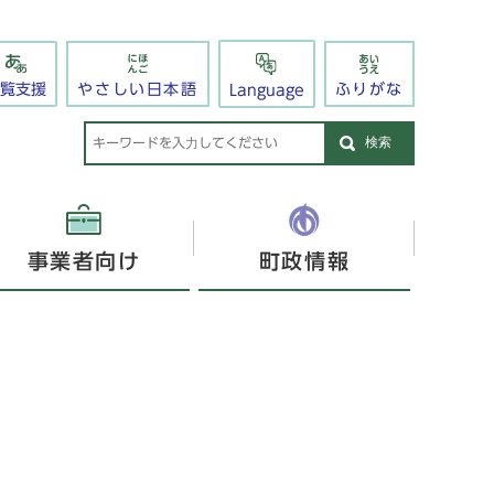
閲覧支援
やさしい日本語
ふりがな
Language
検索
事業者向け
町政情報