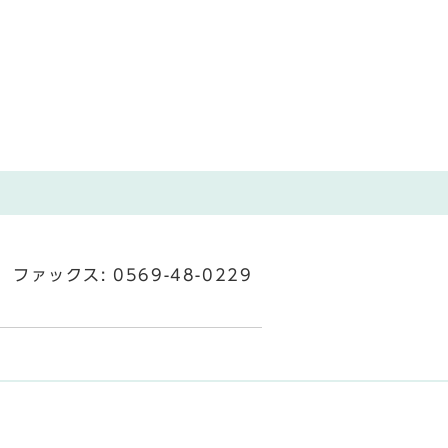
ファックス: 0569-48-0229