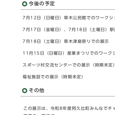
今後の予定
7月12日（日曜日）草木公民館でのワーク
7月17日（金曜日）、7月18日（土曜日）
7月18日（土曜日）草木津島祭りでの展示
11月15日（日曜日）産業まつりでのワーク
スポーツ村交流センターでの展示（時期未定
福祉施設での展示（時期未定）
その他
この展示は、令和8年度阿久比町みんなでチ