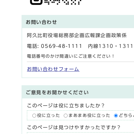
お問い合わせ
阿久比町役場総務部企画広報課企画政策係
電話:
0569-48-1111
内線1310・1311 
電話番号のかけ間違いにご注意ください！
お問い合わせフォーム
ご意見をお聞かせください
このページは役に立ちましたか？
役に立った
まあまあ役に立った
どちら
このページは見つけやすかったですか？