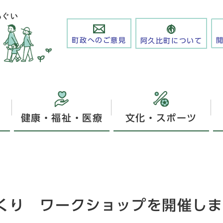
町政へのご意見
阿久比町について
健康・福祉・医療
文化・スポーツ
くり ワークショップを開催しま