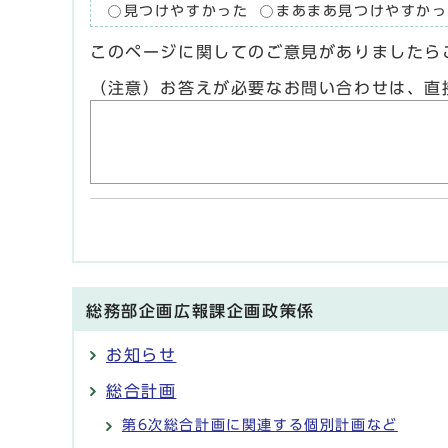
見つけやすかった
まあまあ見つけやすかっ
このページに関してのご意見がありましたら
（注意）お答えが必要なお問い合わせは、直
総務部企画広報課企画政策係
お知らせ
総合計画
第6次総合計画に関連する個別計画など