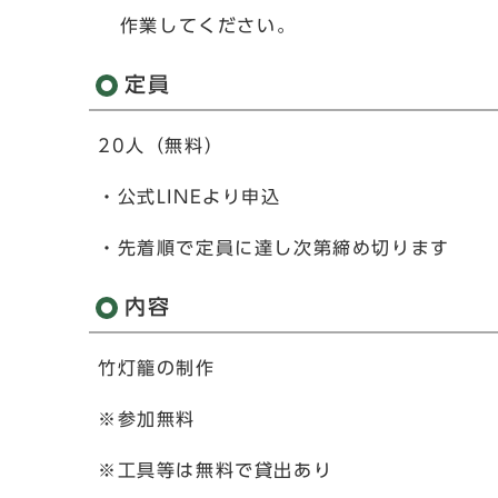
作業してください。
定員
20人（無料）
・公式LINEより申込
・先着順で定員に達し次第締め切ります
内容
竹灯籠の制作
※参加無料
※工具等は無料で貸出あり