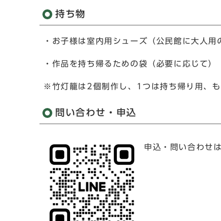
持ち物
・お子様は室内用シューズ（公民館に大人用
・作品を持ち帰るための袋（必要に応じて）
※竹灯籠は2個制作し、1つは持ち帰り用、
問い合わせ・申込
申込・問い合わせは