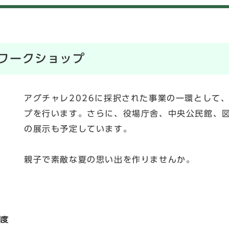
ワークショップ
アグチャレ2026に採択された事業の一環として
プを行います。さらに、役場庁舎、中央公民館、
の展示も予定しています。
親子で素敵な夏の思い出を作りませんか。