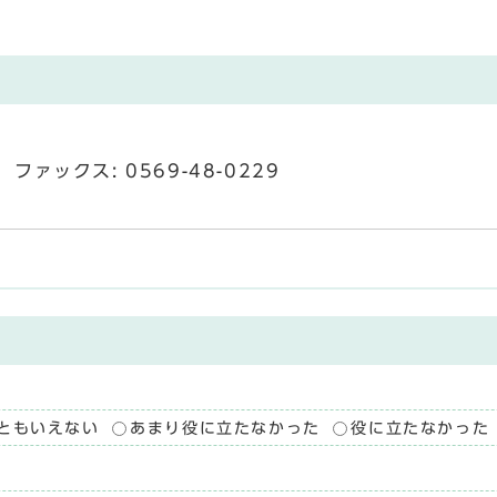
ファックス: 0569-48-0229
ともいえない
あまり役に立たなかった
役に立たなかった