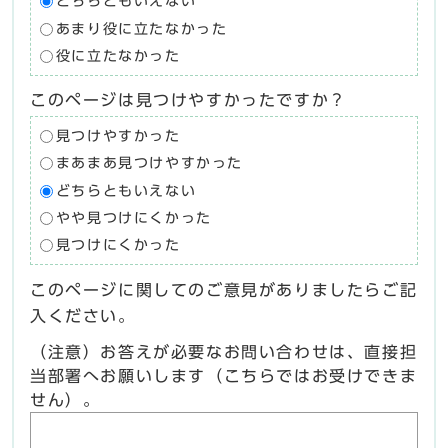
どちらともいえない
あまり役に立たなかった
役に立たなかった
このページは見つけやすかったですか？
見つけやすかった
まあまあ見つけやすかった
どちらともいえない
やや見つけにくかった
見つけにくかった
このページに関してのご意見がありましたらご記
入ください。
（注意）お答えが必要なお問い合わせは、直接担
当部署へお願いします（こちらではお受けできま
せん）。