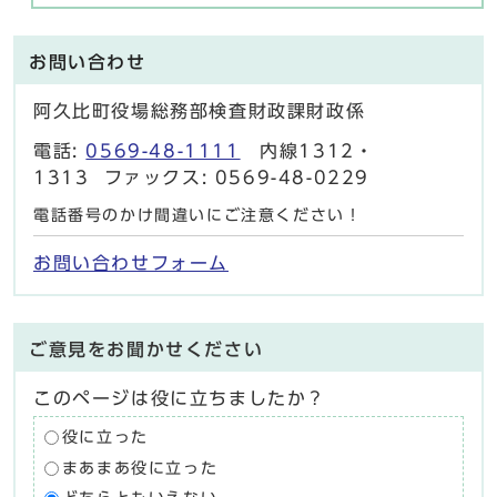
お問い合わせ
阿久比町役場総務部検査財政課財政係
電話:
0569-48-1111
内線1312・
1313 ファックス: 0569-48-0229
電話番号のかけ間違いにご注意ください！
お問い合わせフォーム
ご意見をお聞かせください
このページは役に立ちましたか？
役に立った
まあまあ役に立った