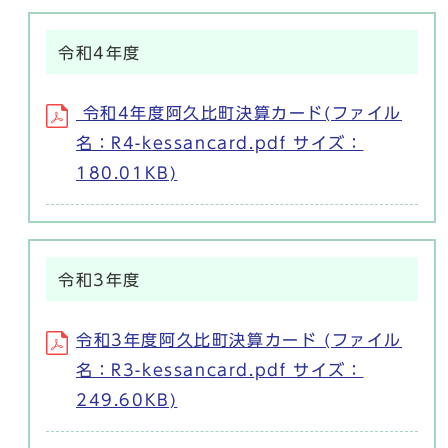
令和4年度
令和4年度阿久比町決算カード(ファイル
名：R4-kessancard.pdf サイズ：
180.01KB)
令和3年度
令和3年度阿久比町決算カード (ファイル
名：R3-kessancard.pdf サイズ：
249.60KB)