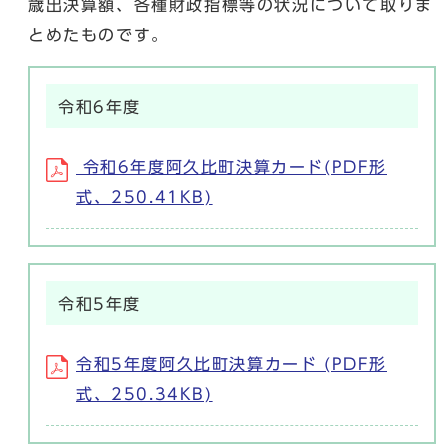
歳出決算額、各種財政指標等の状況について取りま
とめたものです。
令和6年度
令和6年度阿久比町決算カード(PDF形
式、250.41KB)
令和5年度
令和5年度阿久比町決算カード (PDF形
式、250.34KB)