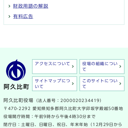
財政用語の解説
有料広告
アクセスについて
役場の組織につい
て
サイトマップにつ
このサイトについ
いて
て
阿久比町役場
（法人番号：2000020234419）
〒470-2292 愛知県知多郡阿久比町大字卯坂字殿越50番地
役場開庁時間：午前9時から午後4時30分まで
閉庁日：土曜日、日曜日、祝日、年末年始（12月29日から