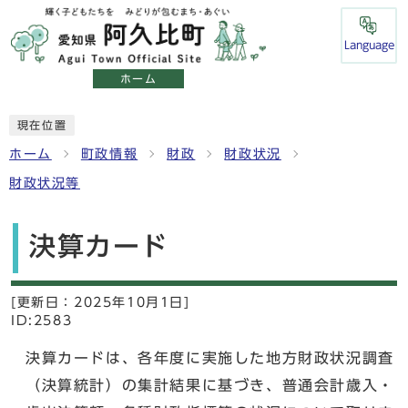
Language
ホーム
現在位置
ホーム
町政情報
財政
財政状況
財政状況等
決算カード
[更新日：
2025年10月1日]
ID:2583
決算カードは、各年度に実施した地方財政状況調査
（決算統計）の集計結果に基づき、普通会計歳入・