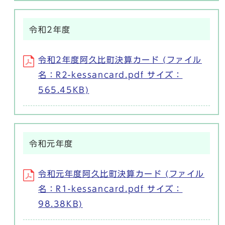
令和2年度
令和2年度阿久比町決算カード (ファイル
名：R2-kessancard.pdf サイズ：
565.45KB)
令和元年度
令和元年度阿久比町決算カード (ファイル
名：R1-kessancard.pdf サイズ：
98.38KB)