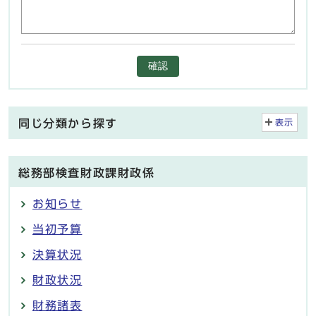
確認
同じ分類から探す
表示
総務部検査財政課財政係
お知らせ
当初予算
決算状況
財政状況
財務諸表