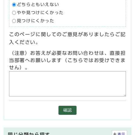
どちらともいえない
やや見つけにくかった
見つけにくかった
このページに関してのご意見がありましたらご記
入ください。
（注意）お答えが必要なお問い合わせは、直接担
当部署へお願いします（こちらではお受けできま
せん）。
確認
同じ分類から探す
表示