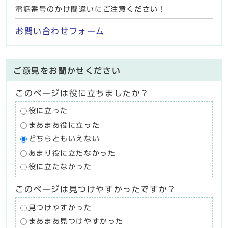
電話番号のかけ間違いにご注意ください！
お問い合わせフォーム
ご意見をお聞かせください
このページは役に立ちましたか？
役に立った
まあまあ役に立った
どちらともいえない
あまり役に立たなかった
役に立たなかった
このページは見つけやすかったですか？
見つけやすかった
まあまあ見つけやすかった