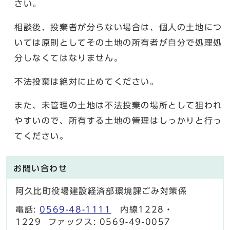
さい。
相談後、投棄者が分らない場合は、個人の土地につ
いては原則としてその土地の所有者が自分で処理処
分しなくてはなりません。
不法投棄は絶対に止めてください。
また、未管理の土地は不法投棄の場所として狙われ
やすいので、所有する土地の管理はしっかりと行っ
てください。
お問い合わせ
阿久比町役場建設経済部環境課ごみ対策係
電話:
0569-48-1111
内線1228・
1229 ファックス: 0569-49-0057