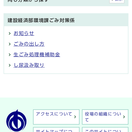
建設経済部環境課ごみ対策係
お知らせ
ごみの出し方
生ごみ処理機補助金
し尿汲み取り
アクセスについて
役場の組織につい
て
サイトマップにつ
このサイトについ