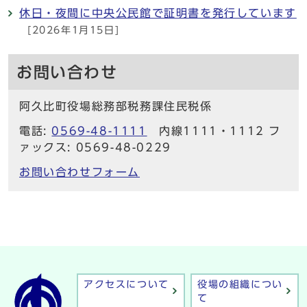
休日・夜間に中央公民館で証明書を発行しています
[2026年1月15日]
お問い合わせ
阿久比町役場総務部税務課住民税係
電話:
0569-48-1111
内線1111・1112 フ
ァックス: 0569-48-0229
お問い合わせフォーム
アクセスについて
役場の組織につい
て