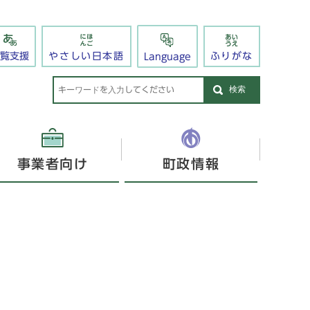
閲覧支援
やさしい日本語
ふりがな
Language
検索
事業者向け
町政情報