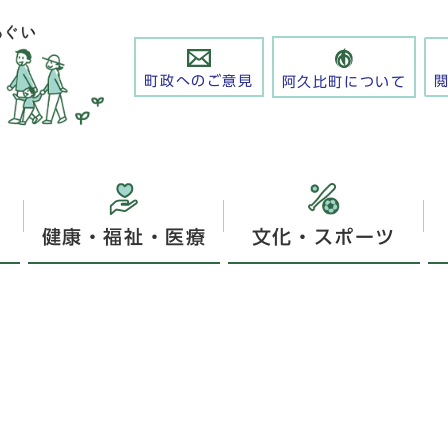
町政へのご意見
阿久比町について
健康・福祉・医療
文化・スポーツ