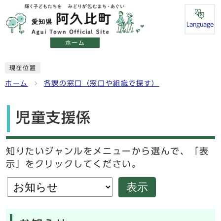
Language
ホーム
現在位置
ホーム
各課の窓口（窓口や組織で探す）
児童支援係
知りたいジャンルをメニューから選んで、「表
示」をクリックしてください。
表示