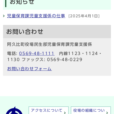
お知らせ
児童保育課児童支援係の仕事
[2025年4月1日]
お問い合わせ
阿久比町役場民生部児童保育課児童支援係
電話:
0569-48-1111
内線1123・1124・
1130 ファックス: 0569-48-0229
お問い合わせフォーム
アクセスについて
役場の組織につい