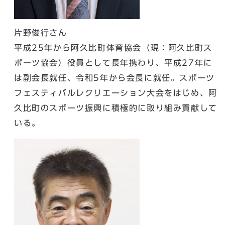
片野俊行さん
平成25年から阿久比町体育協会（現：阿久比町ス
ポーツ協会）役員として長年携わり、平成27年に
は副会長就任、令和5年から会長に就任。スポーツ
フェスティバルレクリエーション大会をはじめ、阿
久比町のスポーツ振興に積極的に取り組み貢献して
いる。