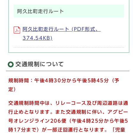
阿久比町走行ルート
阿久比町走行ルート (PDF形式、
374.54KB)
交通規制について
規制時間：午後4時30分から午後5時45分（予
定）
交通規制時間中は、リレーコース及び周辺道路は通
行止めとなります。また交通規制に伴い、アグピー
号オレンジライン206便（午後4時25分から午後5
時17分まで）が一部迂回運行となります。「児童