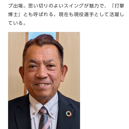
プ出場。思い切りのよいスイングが魅力で、「打撃
博士」とも呼ばれる。現在も現役選手として活躍し
ている。