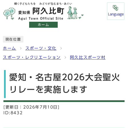
Language
ホーム
現在位置
ホーム
スポーツ・文化
スポーツ・レクリエーション
阿久比スポーツ村
愛知・名古屋2026大会聖火
リレーを実施します
[更新日：
2026年7月10日]
ID:8432