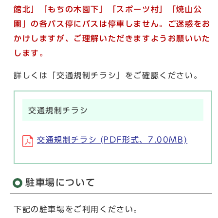
館北」「もちの木園下」「スポーツ村」「焼山公
園」の各バス停にバスは停車しません。ご迷惑をお
かけしますが、ご理解いただきますようお願いいた
します。
詳しくは「交通規制チラシ」をご確認ください。
交通規制チラシ
交通規制チラシ (PDF形式、7.00MB)
駐車場について
下記の駐車場をご利用ください。