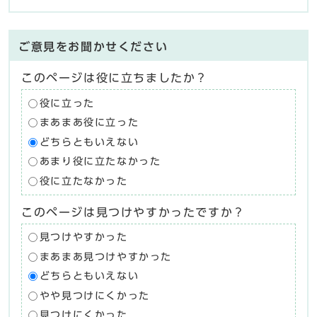
ご意見をお聞かせください
このページは役に立ちましたか？
役に立った
まあまあ役に立った
どちらともいえない
あまり役に立たなかった
役に立たなかった
このページは見つけやすかったですか？
見つけやすかった
まあまあ見つけやすかった
どちらともいえない
やや見つけにくかった
見つけにくかった