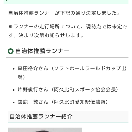
自治体推薦ランナーが下記の通り決定しました。
※ランナーの走行場所について、現時点では未定で
す。決まり次第お知らせします。
自治体推薦ランナー
森田裕介さん（ソフトボールワールドカップ出
場）
片野俊行さん（阿久比町スポーツ協会会長）
鈴鹿 敦さん（阿久比町愛知駅伝監督）
自治体推薦ランナー紹介