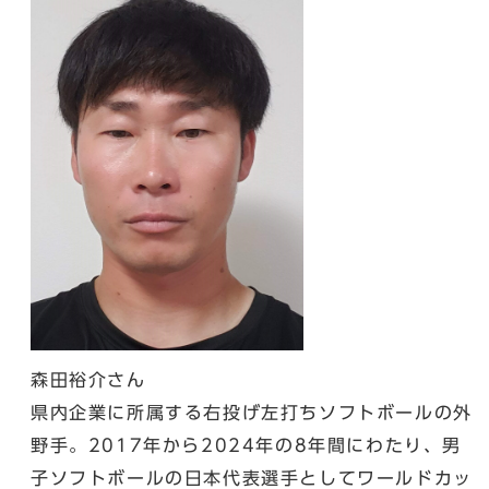
森田裕介さん
県内企業に所属する右投げ左打ちソフトボールの外
野手。2017年から2024年の8年間にわたり、男
子ソフトボールの日本代表選手としてワールドカッ