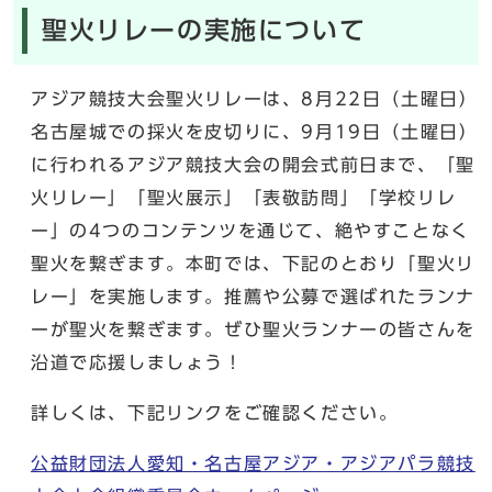
聖火リレーの実施について
アジア競技大会聖火リレーは、8月22日（土曜日）
名古屋城での採火を皮切りに、9月19日（土曜日）
に行われるアジア競技大会の開会式前日まで、「聖
火リレー」「聖火展示」「表敬訪問」「学校リレ
ー」の4つのコンテンツを通じて、絶やすことなく
聖火を繋ぎます。本町では、下記のとおり「聖火リ
レー」を実施します。推薦や公募で選ばれたランナ
ーが聖火を繋ぎます。ぜひ聖火ランナーの皆さんを
沿道で応援しましょう！
詳しくは、下記リンクをご確認ください。
公益財団法人愛知・名古屋アジア・アジアパラ競技