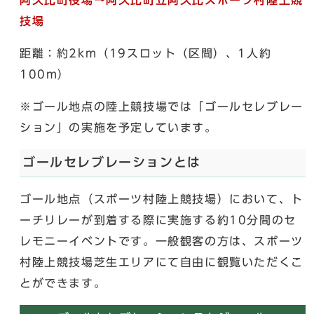
技場
距離：約2km（19スロット（区間）、1人約
100m）
※ゴール地点の陸上競技場では「ゴールセレブレー
ション」の実施を予定しています。
ゴールセレブレーションとは
ゴール地点（スポーツ村陸上競技場）において、ト
ーチリレーが到着する際に実施する約10分間のセ
レモニーイベントです。一般観客の方は、スポーツ
村陸上競技場芝生エリアにて自由に観覧いただくこ
とができます。