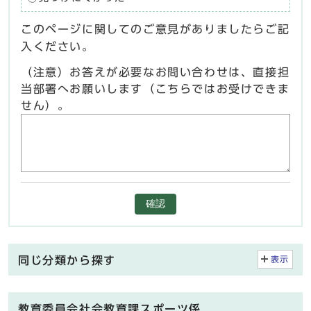
このページに関してのご意見がありましたらご記
入ください。
（注意）お答えが必要なお問い合わせは、直接担
当部署へお願いします（こちらではお受けできま
せん）。
確認
同じ分類から探す
表示
教育委員会社会教育課スポーツ係