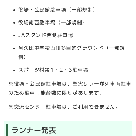
役場・公民館駐車場（一部規制）
役場南西駐車場（一部規制）
JAスタンド西側駐車場
阿久比中学校西側多目的グラウンド（一部規
制）
スポーツ村第1・2・3駐車場
※役場・公民館駐車場は、聖火リレー隊列車両駐車
のため駐車可能台数に限りがあります。
※交流センター駐車場は、ご利用できません。
ランナー発表