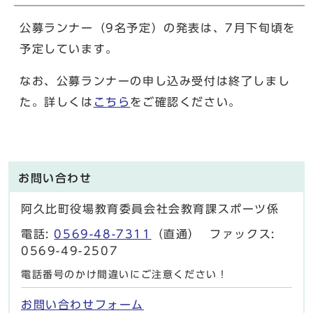
公募ランナー（9名予定）の発表は、7月下旬頃を
予定しています。
なお、公募ランナーの申し込み受付は終了しまし
た。詳しくは
こちら
をご確認ください。
お問い合わせ
阿久比町役場教育委員会社会教育課スポーツ係
電話:
0569-48-7311
（直通） ファックス:
0569-49-2507
電話番号のかけ間違いにご注意ください！
お問い合わせフォーム