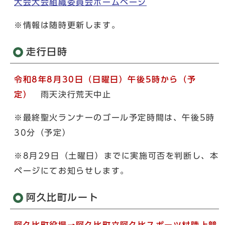
大会大会組織委員会ホームページ
※情報は随時更新します。
走行日時
令和8年8月30日（日曜日）午後5時から（予
定）
雨天決行荒天中止
※最終聖火ランナーのゴール予定時間は、午後5時
30分（予定）
※8月29日（土曜日）までに実施可否を判断し、本
ページにてお知らせします。
阿久比町ルート
阿久比町役場→阿久比町立阿久比スポーツ村陸上競