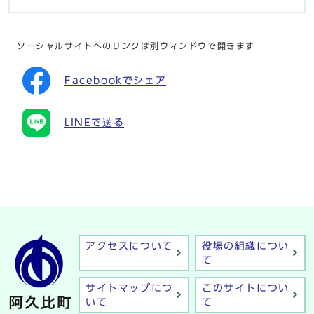
ソーシャルサイトへのリンクは別ウィンドウで開きます
Facebookでシェア
LINEで送る
アクセスについて
役場の組織につい
て
サイトマップにつ
このサイトについ
いて
て