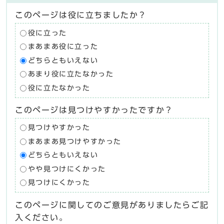
このページは役に立ちましたか？
役に立った
まあまあ役に立った
どちらともいえない
あまり役に立たなかった
役に立たなかった
このページは見つけやすかったですか？
見つけやすかった
まあまあ見つけやすかった
どちらともいえない
やや見つけにくかった
見つけにくかった
このページに関してのご意見がありましたらご記
入ください。