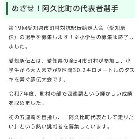
めざせ！阿久比町の代表者選手
第19回愛知県市町村対抗駅伝競走大会（愛知駅
伝）の選手を募集します！※小学生の募集は終了し
ました。
愛知駅伝とは、愛知県の全54市町村が参加し、小
学生から大人までが9区間30.2キロメートルのタス
キを繋ぐ駅伝大会です。
令和7年度、町村の部で四連覇という輝かしい成績
を収めました。
初の五連覇を目指し、「阿久比町代表として走りた
い」という熱い挑戦者を募集しています。