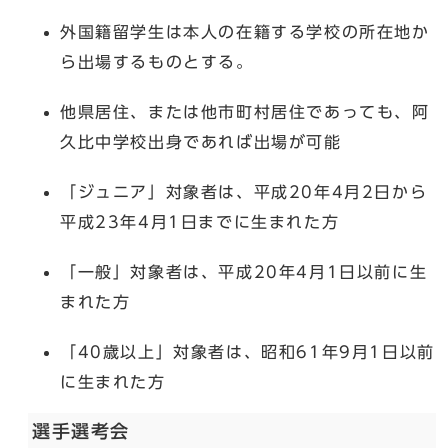
外国籍留学生は本人の在籍する学校の所在地か
ら出場するものとする。
他県居住、または他市町村居住であっても、阿
久比中学校出身であれば出場が可能
「ジュニア」対象者は、平成20年4月2日から
平成23年4月1日までに生まれた方
「一般」対象者は、平成20年4月1日以前に生
まれた方
「40歳以上」対象者は、昭和61年9月1日以前
に生まれた方
選手選考会