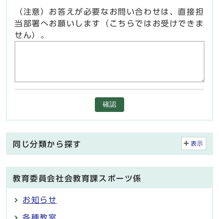
（注意）お答えが必要なお問い合わせは、直接担
当部署へお願いします（こちらではお受けできま
せん）。
確認
同じ分類から探す
表示
教育委員会社会教育課スポーツ係
お知らせ
各種教室