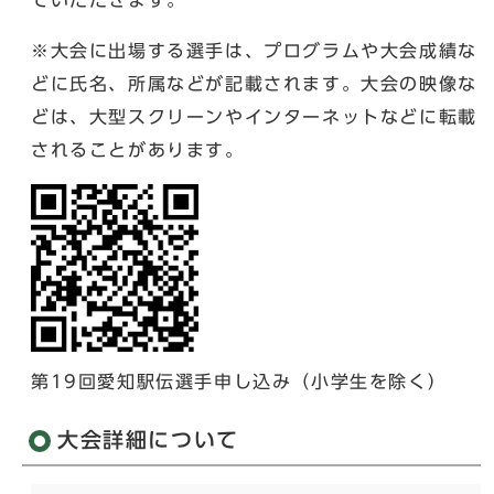
ていただきます。
※大会に出場する選手は、プログラムや大会成績な
どに氏名、所属などが記載されます。大会の映像な
どは、大型スクリーンやインターネットなどに転載
されることがあります。
第19回愛知駅伝選手申し込み（小学生を除く）
大会詳細について