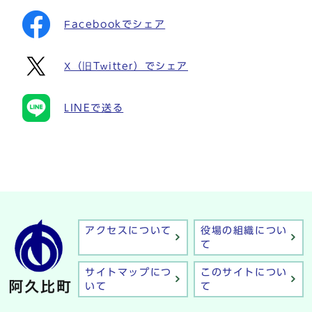
Facebookでシェア
X（旧Twitter）でシェア
LINEで送る
アクセスについて
役場の組織につい
て
サイトマップにつ
このサイトについ
いて
て