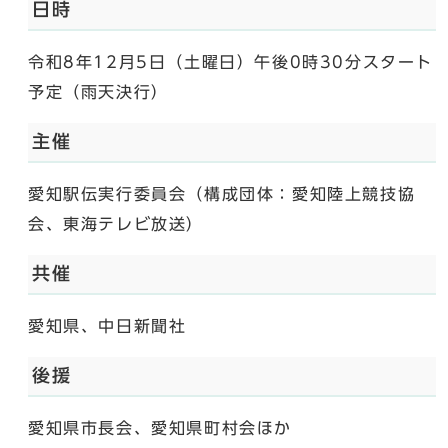
日時
令和8年12月5日（土曜日）午後0時30分スタート
予定（雨天決行）
主催
愛知駅伝実行委員会（構成団体：愛知陸上競技協
会、東海テレビ放送）
共催
愛知県、中日新聞社
後援
愛知県市長会、愛知県町村会ほか