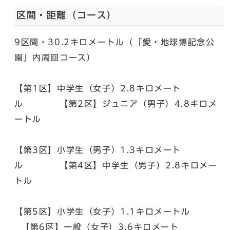
区間・距離（コース）
9区間・30.2キロメートル（「愛・地球博記念公
園」内周回コース）
【第1区】中学生（女子）2.8キロメート
ル 【第2区】ジュニア（男子）4.8キロメ
ートル
【第3区】小学生（男子）1.3キロメート
ル 【第4区】中学生（男子）2.8キロメー
トル
【第5区】小学生（女子）1.1キロメートル
【第6区】一般（女子）3.6キロメート