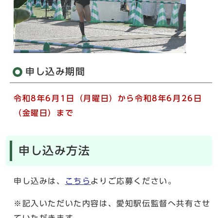
申し込み期間
令和8年6月1日（月曜日）から令和8年6月26日
（金曜日）まで
申し込み方法
申し込みは、
こちら
よりご応募ください。
※記入いただいた内容は、愛知駅伝監督へ共有させ