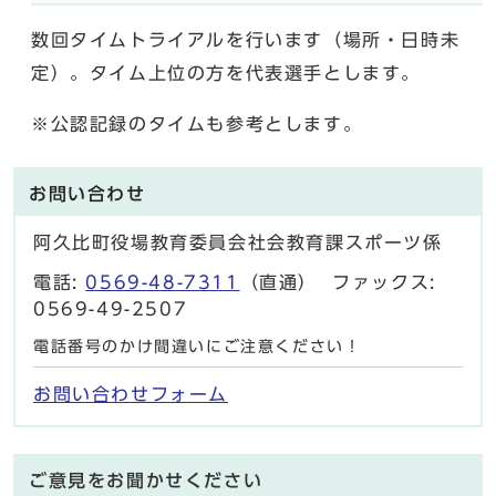
数回タイムトライアルを行います（場所・日時未
定）。タイム上位の方を代表選手とします。
※公認記録のタイムも参考とします。
お問い合わせ
阿久比町役場教育委員会社会教育課スポーツ係
電話:
0569-48-7311
（直通） ファックス:
0569-49-2507
電話番号のかけ間違いにご注意ください！
お問い合わせフォーム
ご意見をお聞かせください