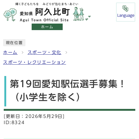
Language
ホーム
現在位置
ホーム
スポーツ・文化
スポーツ・レクリエーション
第19回愛知駅伝選手募集！
（小学生を除く）
[更新日：
2026年5月29日]
ID:8324