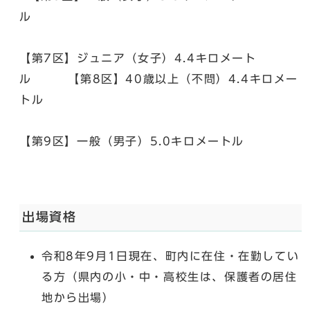
ル
【第7区】ジュニア（女子）4.4キロメート
ル 【第8区】40歳以上（不問）4.4キロメー
トル
【第9区】一般（男子）5.0キロメートル
出場資格
令和8年9月1日現在、町内に在住・在勤してい
る方（県内の小・中・高校生は、保護者の居住
地から出場）