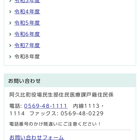
令和3年度
令和4年度
令和5年度
令和6年度
令和7年度
令和8年度
お問い合わせ
阿久比町役場民生部住民医療課戸籍住民係
電話:
0569-48-1111
内線1113・
1114 ファックス: 0569-48-0229
電話番号のかけ間違いにご注意ください！
お問い合わせフォーム