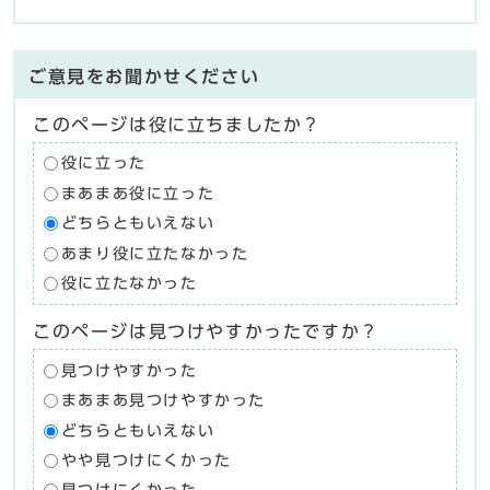
ご意見をお聞かせください
このページは役に立ちましたか？
役に立った
まあまあ役に立った
どちらともいえない
あまり役に立たなかった
役に立たなかった
このページは見つけやすかったですか？
見つけやすかった
まあまあ見つけやすかった
どちらともいえない
やや見つけにくかった