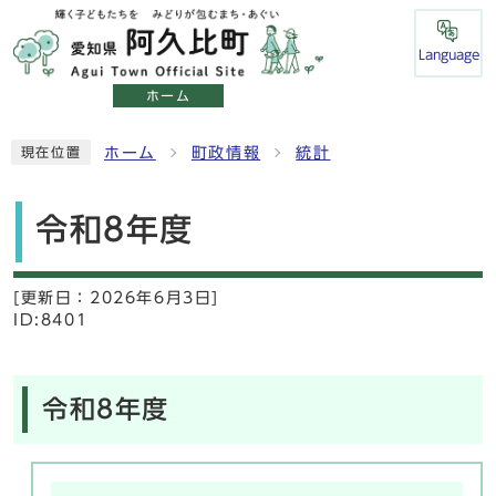
Language
ホーム
ホーム
町政情報
統計
現在位置
令和8年度
[更新日：
2026年6月3日]
ID:8401
令和8年度