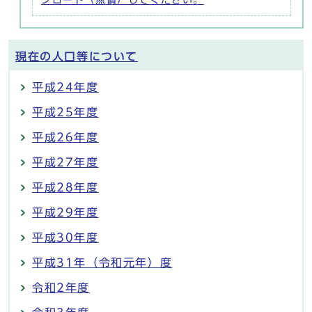
現在の人口等について
平成24年度
平成25年度
平成26年度
平成27年度
平成28年度
平成29年度
平成30年度
平成31年（令和元年）度
令和2年度