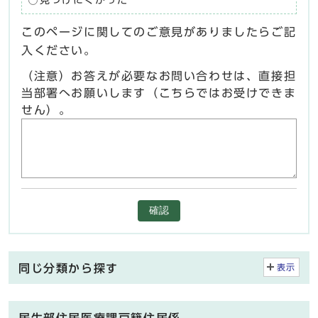
見つけにくかった
このページに関してのご意見がありましたらご記
入ください。
（注意）お答えが必要なお問い合わせは、直接担
当部署へお願いします（こちらではお受けできま
せん）。
確認
同じ分類から探す
表示
民生部住民医療課戸籍住民係