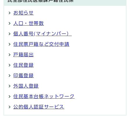
お知らせ
人口・世帯数
個人番号(マイナンバー）
住民票戸籍など交付申請
戸籍届出
住民登録
印鑑登録
外国人登録
住民基本台帳ネットワーク
公的個人認証サービス