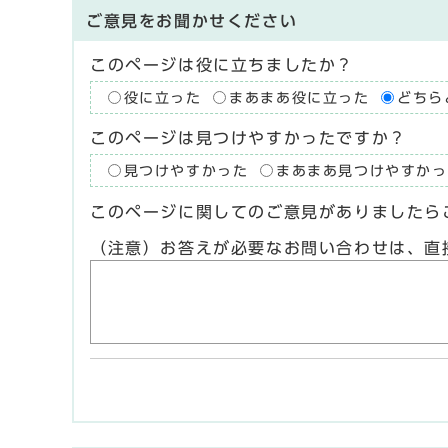
ご意見をお聞かせください
このページは役に立ちましたか？
役に立った
まあまあ役に立った
どちら
このページは見つけやすかったですか？
見つけやすかった
まあまあ見つけやすかっ
このページに関してのご意見がありましたら
（注意）お答えが必要なお問い合わせは、直