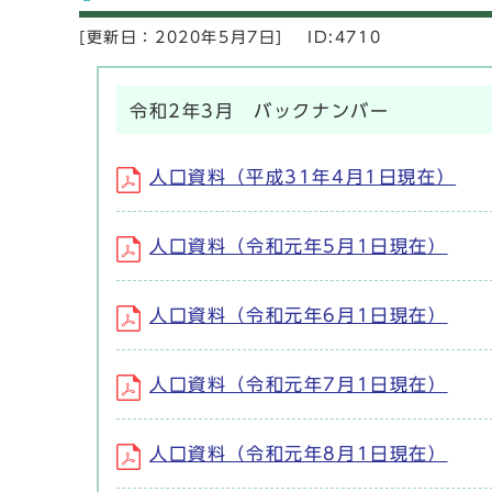
[更新日：
2020年5月7日]
ID:4710
令和2年3月 バックナンバー
人口資料（平成31年4月1日現在）
人口資料（令和元年5月1日現在）
人口資料（令和元年6月1日現在）
人口資料（令和元年7月1日現在）
人口資料（令和元年8月1日現在）