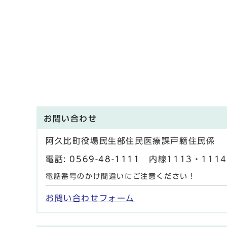
お問い合わせ
阿久比町役場民生部住民医療課戸籍住民係
電話:
0569-48-1111
内線1113・1114 
電話番号のかけ間違いにご注意ください！
お問い合わせフォーム