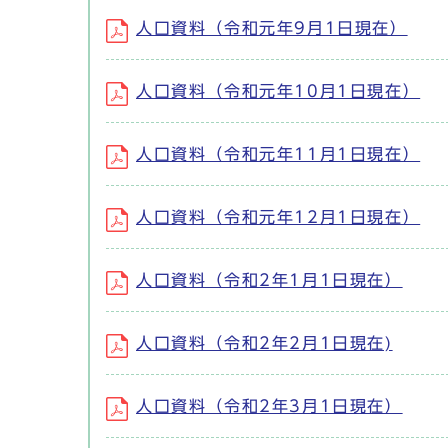
人口資料（令和元年9月1日現在）
人口資料（令和元年10月1日現在）
人口資料（令和元年11月1日現在）
人口資料（令和元年12月1日現在）
人口資料（令和2年1月1日現在）
人口資料（令和2年2月1日現在)
人口資料（令和2年3月1日現在）