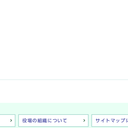
役場の組織について
サイトマップ