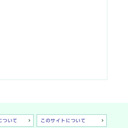
について
このサイトについて