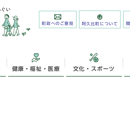
町政へのご意見
阿久比町について
健康・福祉・医療
文化・スポーツ