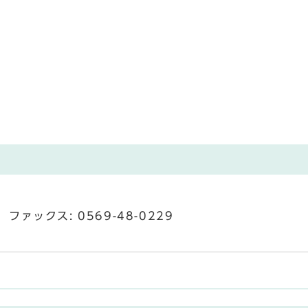
ファックス: 0569-48-0229