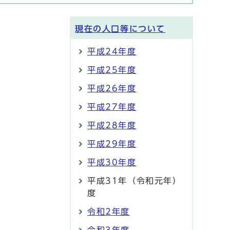
現在の人口等について
平成24年度
平成25年度
平成26年度
平成27年度
平成28年度
平成29年度
平成30年度
平成31年（令和元年）
度
令和2年度
令和3年度