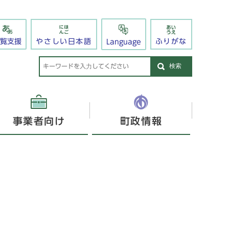
閲覧支援
やさしい日本語
ふりがな
Language
検索
事業者向け
町政情報