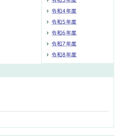
令和4年度
令和5年度
令和6年度
令和7年度
令和8年度