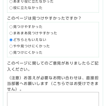
あまり役に立たなかった
役に立たなかった
このページは見つけやすかったですか？
見つけやすかった
まあまあ見つけやすかった
どちらともいえない
やや見つけにくかった
見つけにくかった
このページに関してのご意見がありましたらご記
入ください。
（注意）お答えが必要なお問い合わせは、直接担
当部署へお願いします（こちらではお受けできま
せん）。