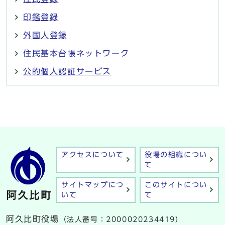
印鑑登録
外国人登録
住民基本台帳ネットワーク
公的個人認証サービス
アクセスについて
役場の組織につい
て
サイトマップにつ
このサイトについ
いて
て
阿久比町役場
（法人番号：2000020234419）