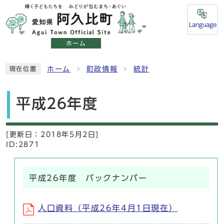
Language
ホーム
ホーム
町政情報
統計
現在位置
平成26年度
[更新日：
2018年5月2日]
ID:2871
平成26年度 バックナンバー
人口資料（平成26年4月1日現在）