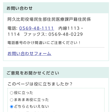
お問い合わせ
阿久比町役場民生部住民医療課戸籍住民係
電話:
0569-48-1111
内線1113・
1114 ファックス: 0569-48-0229
電話番号のかけ間違いにご注意ください！
お問い合わせフォーム
ご意見をお聞かせください
このページは役に立ちましたか？
役に立った
まあまあ役に立った
どちらともいえない