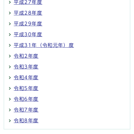
平成27年度
平成28年度
平成29年度
平成30年度
平成31年（令和元年）度
令和2年度
令和3年度
令和4年度
令和5年度
令和6年度
令和7年度
令和8年度