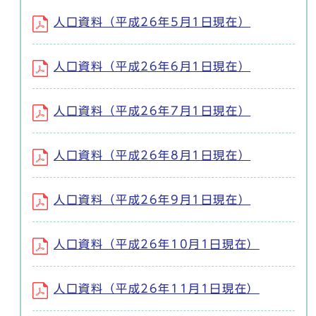
人口資料（平成26年5月1日現在）
人口資料（平成26年6月1日現在）
人口資料（平成26年7月1日現在）
人口資料（平成26年8月1日現在）
人口資料（平成26年9月1日現在）
人口資料（平成26年10月1日現在）
人口資料（平成26年11月1日現在）