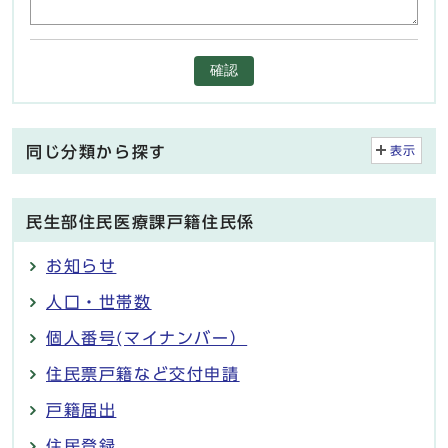
確認
同じ分類から探す
表示
民生部住民医療課戸籍住民係
お知らせ
人口・世帯数
個人番号(マイナンバー）
住民票戸籍など交付申請
戸籍届出
住民登録