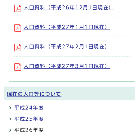
人口資料（平成26年12月1日現在）
人口資料（平成27年1月1日現在）
人口資料（平成27年2月1日現在）
人口資料（平成27年3月1日現在）
現在の人口等について
平成24年度
平成25年度
平成26年度