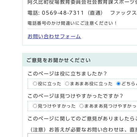
阿久比町役場教育委員会社会教育課スポーツ
電話:
0569-48-7311
（直通） ファックス: 
電話番号のかけ間違いにご注意ください！
お問い合わせフォーム
ご意見をお聞かせください
このページは役に立ちましたか？
役に立った
まあまあ役に立った
どちら
このページは見つけやすかったですか？
見つけやすかった
まあまあ見つけやすかっ
このページに関してのご意見がありましたら
（注意）お答えが必要なお問い合わせは、直