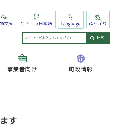
閲覧支援
やさしい日本語
ふりがな
Language
検索
事業者向け
町政情報
ます