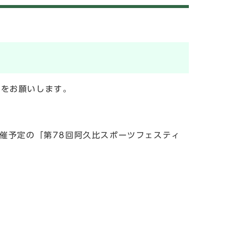
出をお願いします。
催予定の「第78回阿久比スポーツフェスティ