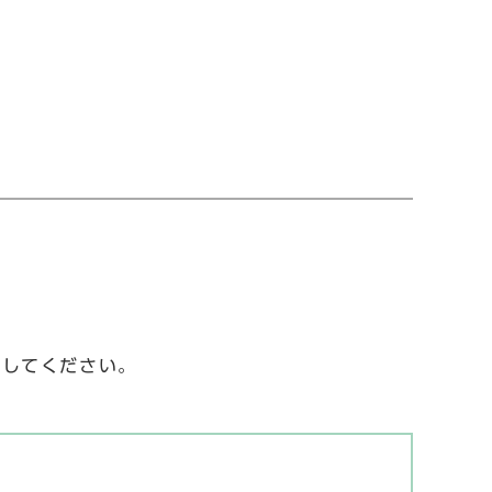
してください。