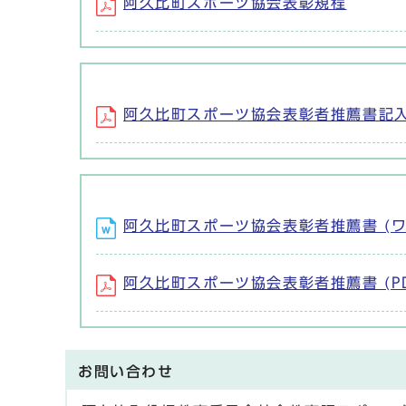
阿久比町スポーツ協会表彰規程
阿久比町スポーツ協会表彰者推薦書記入例 
阿久比町スポーツ協会表彰者推薦書 (ワー
阿久比町スポーツ協会表彰者推薦書 (PDF
お問い合わせ