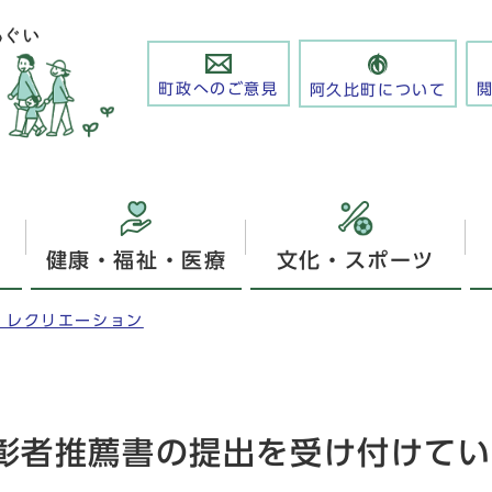
町政へのご意見
阿久比町について
健康・福祉・医療
文化・スポーツ
・レクリエーション
彰者推薦書の提出を受け付けてい