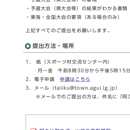
・予選大会（県大会等）の結果がわかる書類
・東海・全国大会の要項（ある場合のみ）
上記すべてのご提出をお願いします。
提出方法・場所
1． 紙（スポーツ村交流センター内）
月～金 午前8時30分から午後5時15分
2．電子申請
申請はこちら
3．メール（taiiku@town.agui.lg.jp）
※メールでのご提出の方は、件名に「阿久