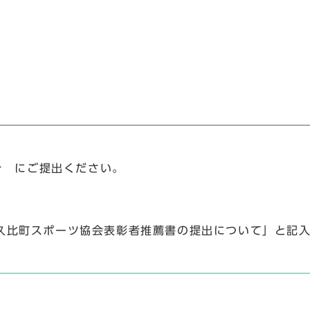
 にご提出ください。
比町スポーツ協会表彰者推薦書の提出について」と記入