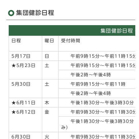
集団健診日程
集団健診日程・
日程
曜日
受付時間
5月17日
日
午前9時15分～午前11時15分
★5月23日
土
午前9時15分～午前11時15分
午後2時～午後4時
5月30日
土
午前9時15分～午前11時
午後2時～午後4時
★6月11日
木
午後1時30分～午後3時30分
★6月12日
金
午前9時30分～午前11時30分
午後1時30分～午後3時30分
み）
6月30日
火
午前9時30分～午前11時30分