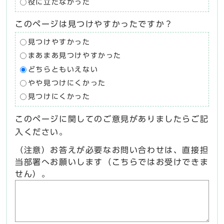
役に立たなかった
このページは見つけやすかったですか？
見つけやすかった
まあまあ見つけやすかった
どちらともいえない
やや見つけにくかった
見つけにくかった
このページに関してのご意見がありましたらご記
入ください。
（注意）お答えが必要なお問い合わせは、直接担
当部署へお願いします（こちらではお受けできま
せん）。