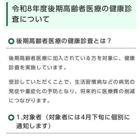
令和8年度後期高齢者医療の健康診
査について
後期高齢者医療の健康診査とは？
後期高齢者医療に加入されている方を対象に、健康
診査を実施しています。
受診していただくことで、生活習慣病などの病気の
発症や重症化の予防となり、将来的に医療費の削減
につながります。
1.対象者（対象者には4月下旬に個別に
通知します）