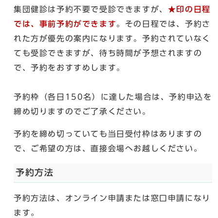
集団健診は予約不要で受診できますが、
★印の日程
では、事前予約ができます
。その日程では、予約さ
れた方が優先の案内になります。予約されていなく
ても受診できますが、待ち時間が予想されますの
で、予約をおすすめします。
予約枠（各日150名）に達した場合は、予約申込を
締め切りますのでご了承ください。
予約を締め切っていても当日受付枠はありますの
で、ご希望の方は、直接会場へお越しください。
予約方法
予約方法は、オンライン申請または窓口申請になり
ます。