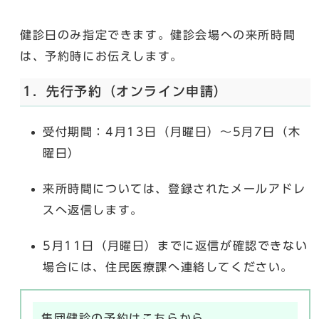
健診日のみ指定できます。健診会場への来所時間
は、予約時にお伝えします。
1．先行予約（オンライン申請）
受付期間：4月13日（月曜日）～5月7日（木
曜日）
来所時間については、登録されたメールアドレ
スへ返信します。
5月11日（月曜日）までに返信が確認できない
場合には、住民医療課へ連絡してください。
集団健診の予約はこちらから