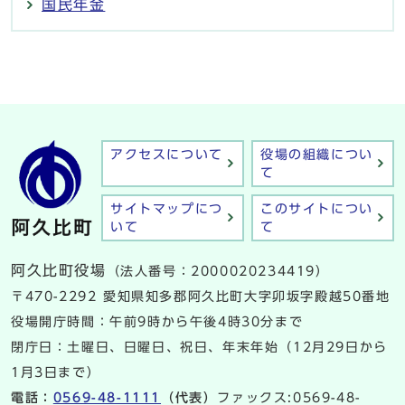
国民年金
アクセスについて
役場の組織につい
て
サイトマップにつ
このサイトについ
いて
て
阿久比町役場
（法人番号：2000020234419）
〒470-2292 愛知県知多郡阿久比町大字卯坂字殿越50番地
役場開庁時間：午前9時から午後4時30分まで
閉庁日：土曜日、日曜日、祝日、年末年始（12月29日から
1月3日まで）
電話：
0569-48-1111
（代表）
ファックス:0569-48-