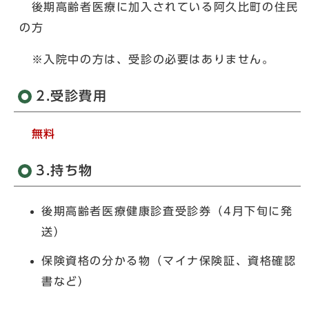
後期高齢者医療に加入されている阿久比町の住民
の方
※入院中の方は、受診の必要はありません。
2.受診費用
無料
3.持ち物
後期高齢者医療健康診査受診券（4月下旬に発
送）
保険資格の分かる物（マイナ保険証、資格確認
書など）