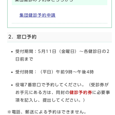
集団健診予約申請
2．窓口予約
受付期間：5月11日（金曜日）～各健診日の2
日前まで
受付時間：（平日）午前9時～午後4時
役場7番窓口で予約してください。（受診券が
お手元にある方は、同封の
健診予約券
に必要事
項を記入し、提出してください。）
※電話、郵送による予約はできません。