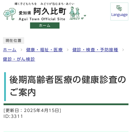
Language
ホーム
現在位置
ホーム
健康・福祉・医療
健診・検査・予防接種
健診・がん検診
後期高齢者医療の健康診査の
ご案内
[更新日：
2025年4月15日]
ID:3311