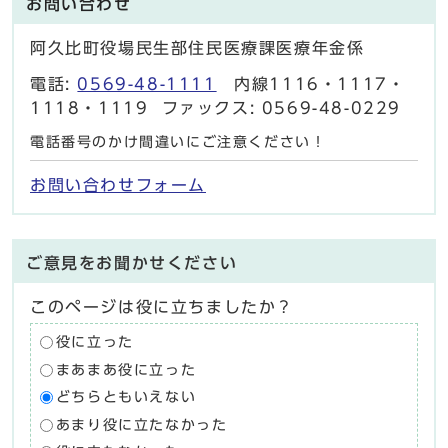
お問い合わせ
阿久比町役場民生部住民医療課医療年金係
電話:
0569-48-1111
内線1116・1117・
1118・1119 ファックス: 0569-48-0229
電話番号のかけ間違いにご注意ください！
お問い合わせフォーム
ご意見をお聞かせください
このページは役に立ちましたか？
役に立った
まあまあ役に立った
どちらともいえない
あまり役に立たなかった