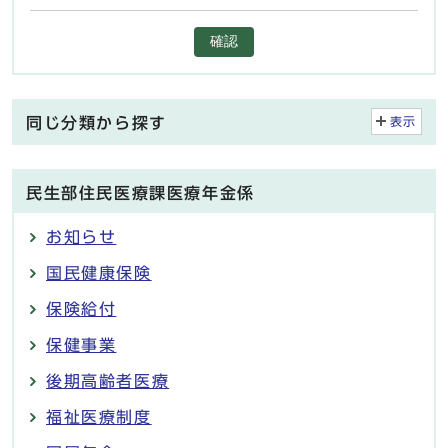
確認
同じ分類から探す
表示
民生部住民医療課医療年金係
お知らせ
国民健康保険
保険給付
保健事業
後期高齢者医療
福祉医療制度