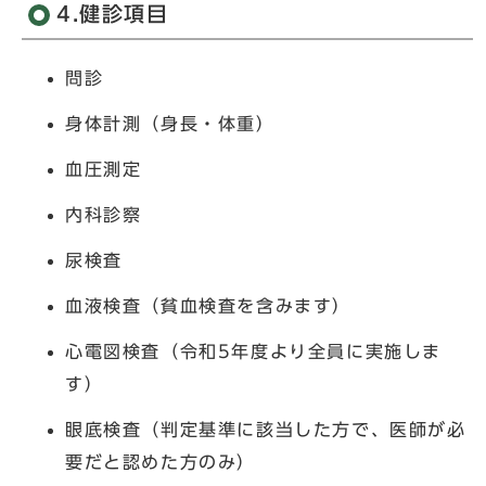
4.健診項目
問診
身体計測（身長・体重）
血圧測定
内科診察
尿検査
血液検査（貧血検査を含みます）
心電図検査（令和5年度より全員に実施しま
す）
眼底検査（判定基準に該当した方で、医師が必
要だと認めた方のみ）