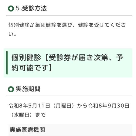
5.受診方法
個別健診か集団健診を選び、健診を受けてくださ
い。
個別健診【受診券が届き次第、予
約可能です】
実施期間
令和8年5月11日（月曜日）から令和8年9月30日
（水曜日）まで
実施医療機関