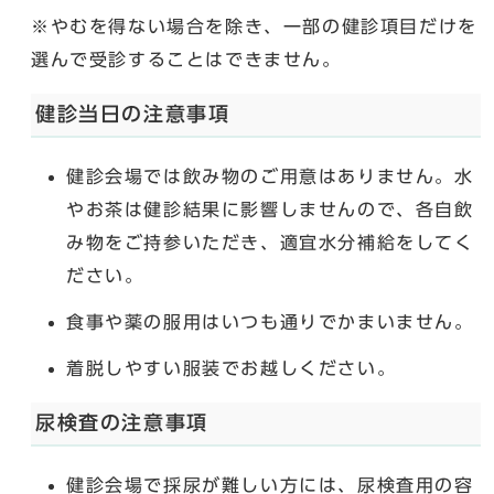
※やむを得ない場合を除き、一部の健診項目だけを
選んで受診することはできません。
健診当日の注意事項
健診会場では飲み物のご用意はありません。水
やお茶は健診結果に影響しませんので、各自飲
み物をご持参いただき、適宜水分補給をしてく
ださい。
食事や薬の服用はいつも通りでかまいません。
着脱しやすい服装でお越しください。
尿検査の注意事項
健診会場で採尿が難しい方には、尿検査用の容