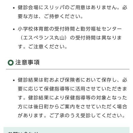
健診会場にスリッパのご用意はありません。必
要な方は、ご持参ください。
小学校体育館の受付時間と勤労福祉センター
（エスぺランス丸山）の受付時間は異なりま
す。ご注意ください。
注意事項
健診結果は町および保険者において保存し、必
要に応じて保健指導等に活用させていただきま
す。健診結果により保健指導等の対象となった
方には後日町からご案内をさせていただく場合
があります。ご了承のうえ受診してください。