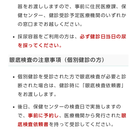
器をお渡ししますので、事前に住民医療課、保
健センター、健診受診予定医療機関のいずれか
の窓口までお越しください。
採尿容器をご利用の方は、
必ず健診日当日の尿
を採ってください。
眼底検査の注意事項（個別健診の方）
個別健診を受診された方で眼底検査が必要と診
断された場合は、健診時に「眼底検査依頼書」
をお渡しします。
後日、保健センターの検査日で実施しますの
で、
事前に予約し
、医療機関から発行された
眼
底検査依頼書
を持って受診してください。