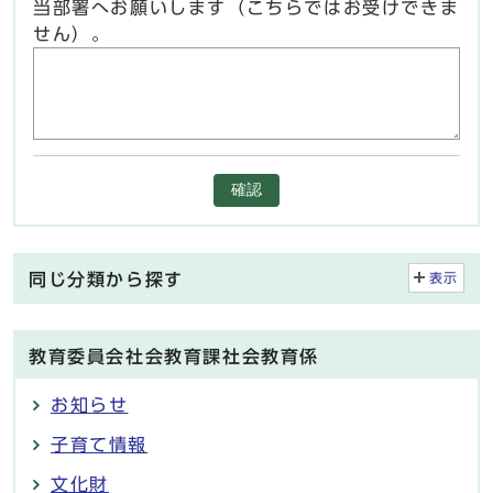
当部署へお願いします（こちらではお受けできま
せん）。
確認
同じ分類から探す
表示
教育委員会社会教育課社会教育係
お知らせ
子育て情報
文化財