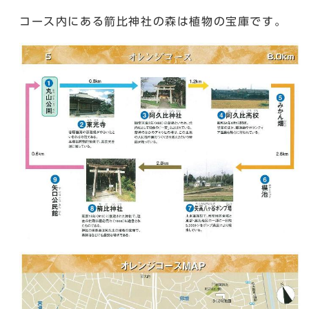
コース内にある箭比神社の森は植物の宝庫です。