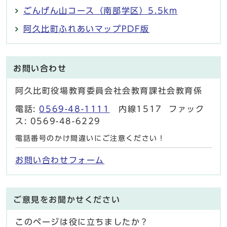
ごんげん山コース（南部学区）5.5km
阿久比町ふれあいマップPDF版
お問い合わせ
阿久比町役場教育委員会社会教育課社会教育係
電話:
0569-48-1111
内線1517 ファック
ス: 0569-48-6229
電話番号のかけ間違いにご注意ください！
お問い合わせフォーム
ご意見をお聞かせください
このページは役に立ちましたか？