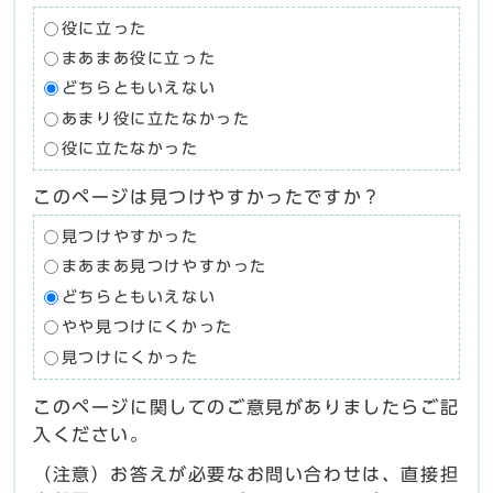
役に立った
まあまあ役に立った
どちらともいえない
あまり役に立たなかった
役に立たなかった
このページは見つけやすかったですか？
見つけやすかった
まあまあ見つけやすかった
どちらともいえない
やや見つけにくかった
見つけにくかった
このページに関してのご意見がありましたらご記
入ください。
（注意）お答えが必要なお問い合わせは、直接担