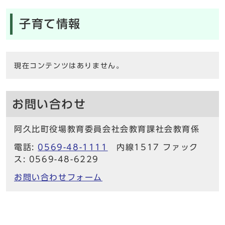
子育て情報
現在コンテンツはありません。
お問い合わせ
阿久比町役場教育委員会社会教育課社会教育係
電話:
0569-48-1111
内線1517 ファック
ス: 0569-48-6229
お問い合わせフォーム