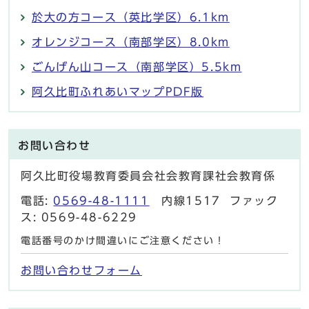
於大の方コース（英比学区）6.1km
オレンジコース（南部学区）8.0km
ごんげん山コース（南部学区）5.5km
阿久比町ふれあいマップPDF版
お問い合わせ
阿久比町役場教育委員会社会教育課社会教育係
電話:
0569-48-1111
内線1517 ファック
ス: 0569-48-6229
電話番号のかけ間違いにご注意ください！
お問い合わせフォーム