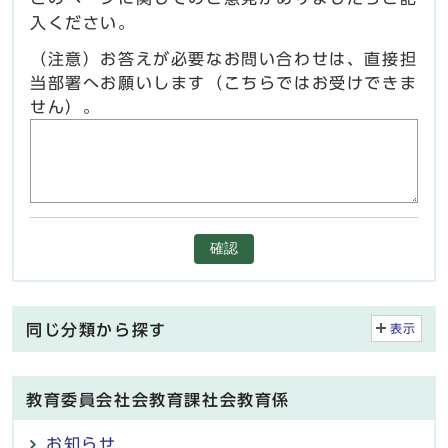
入ください。
（注意）お答えが必要なお問い合わせは、直接担
当部署へお願いします（こちらではお受けできま
せん）。
確認
同じ分類から探す
表示
教育委員会社会教育課社会教育係
お知らせ