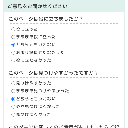
ご意見をお聞かせください
このページは役に立ちましたか？
役に立った
まあまあ役に立った
どちらともいえない
あまり役に立たなかった
役に立たなかった
このページは見つけやすかったですか？
見つけやすかった
まあまあ見つけやすかった
どちらともいえない
やや見つけにくかった
見つけにくかった
このページに関してのご意見がありましたらご記