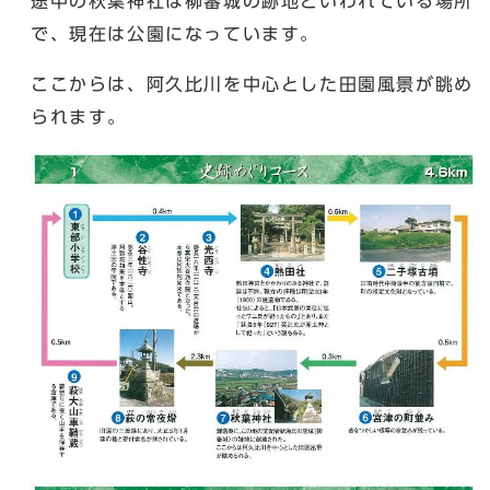
途中の秋葉神社は柳審城の跡地といわれている場所
で、現在は公園になっています。
ここからは、阿久比川を中心とした田園風景が眺め
られます。