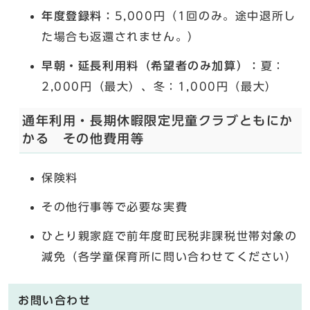
年度登録料：
5,000円（1回のみ。途中退所し
た場合も返還されません。）
早朝・延長利用料（希望者のみ加算）：
夏：
2,000円（最大）、冬：1,000円（最大）
通年利用・長期休暇限定児童クラブともにか
かる その他費用等
保険料
その他行事等で必要な実費
ひとり親家庭で前年度町民税非課税世帯対象の
減免（各学童保育所に問い合わせてください）
お問い合わせ