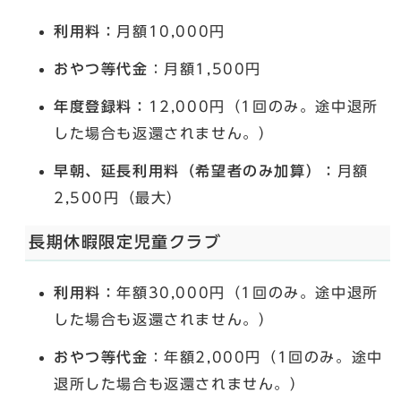
利用料：
月額10,000円
おやつ等代金
：月額1,500円
年度登録料：
12,000円（1回のみ。途中退所
した場合も返還されません。）
早朝、延長利用料（希望者のみ加算）：
月額
2,500円（最大）
長期休暇限定児童クラブ
利用料：
年額30,000円（1回のみ。途中退所
した場合も返還されません。）
おやつ等代金
：年額2,000円（1回のみ。途中
退所した場合も返還されません。）