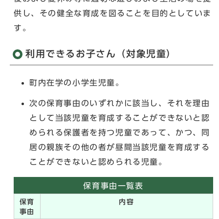
供し、その健全な育成を図ることを目的としていま
す。
利用できるお子さん（対象児童）
町内在学の小学生児童。
次の保育事由のいずれかに該当し、それを理由
として当該児童を育成することができないと認
められる保護者を持つ児童であって、かつ、同
居の親族その他の者が昼間当該児童を育成する
ことができないと認められる児童。
保育事由一覧表
保育
内容
事由