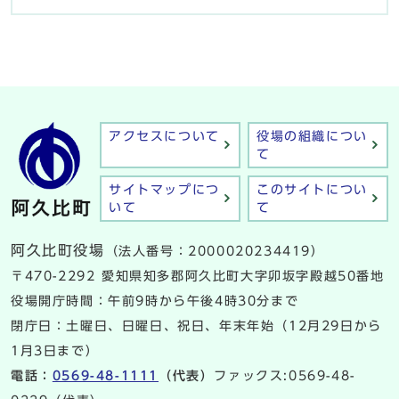
アクセスについて
役場の組織につい
て
サイトマップにつ
このサイトについ
いて
て
阿久比町役場
（法人番号：2000020234419）
〒470-2292 愛知県知多郡阿久比町大字卯坂字殿越50番地
役場開庁時間：午前9時から午後4時30分まで
閉庁日：土曜日、日曜日、祝日、年末年始（12月29日から
1月3日まで）
電話：
0569-48-1111
（代表）
ファックス:0569-48-