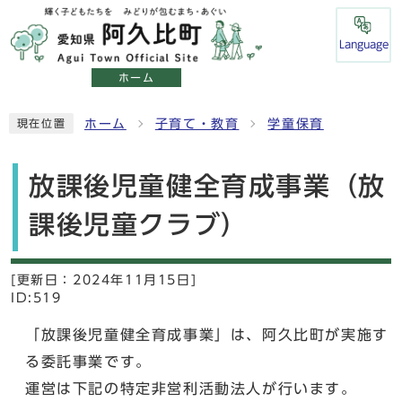
Language
ホーム
ホーム
子育て・教育
学童保育
現在位置
放課後児童健全育成事業（放
課後児童クラブ）
[更新日：
2024年11月15日]
ID:519
「放課後児童健全育成事業」は、阿久比町が実施す
る委託事業です。
運営は下記の特定非営利活動法人が行います。