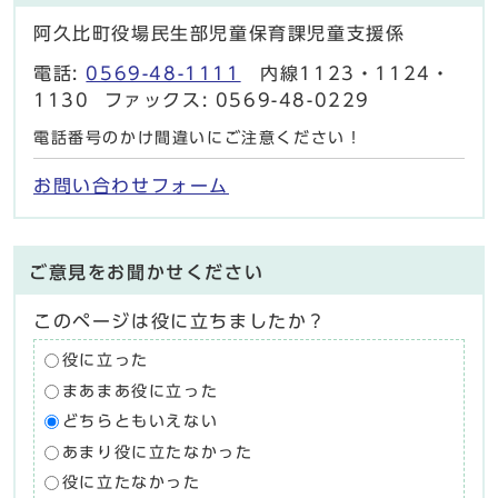
阿久比町役場民生部児童保育課児童支援係
電話:
0569-48-1111
内線1123・1124・
1130 ファックス: 0569-48-0229
電話番号のかけ間違いにご注意ください！
お問い合わせフォーム
ご意見をお聞かせください
このページは役に立ちましたか？
役に立った
まあまあ役に立った
どちらともいえない
あまり役に立たなかった
役に立たなかった