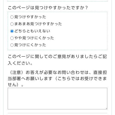
このページは見つけやすかったですか？
見つけやすかった
まあまあ見つけやすかった
どちらともいえない
やや見つけにくかった
見つけにくかった
このページに関してのご意見がありましたらご記
入ください。
（注意）お答えが必要なお問い合わせは、直接担
当部署へお願いします（こちらではお受けできま
せん）。