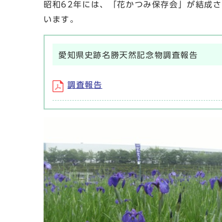
昭和62年には、「花かつみ保存会」が結成
います。
愛知県史跡名勝天然記念物調査報告
調査報告