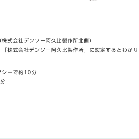
（株式会社デンソー阿久比製作所北側）
、「株式会社デンソー阿久比製作所」に設定するとわかり
シーで約10分
5分