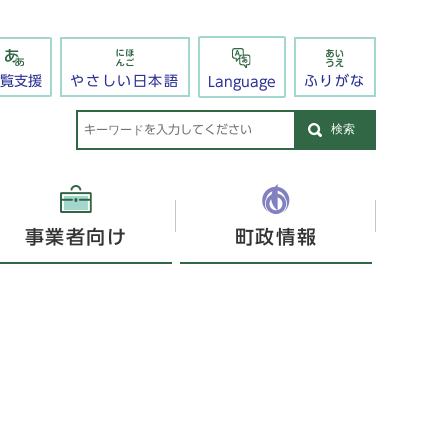
閲覧支援
やさしい日本語
ふりがな
Language
検索
事業者向け
町政情報