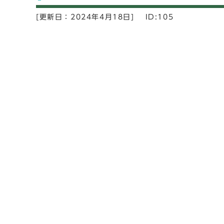
[更新日：
2024年4月18日]
ID:105