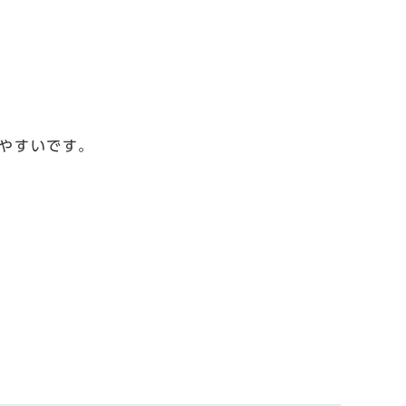
やすいです。