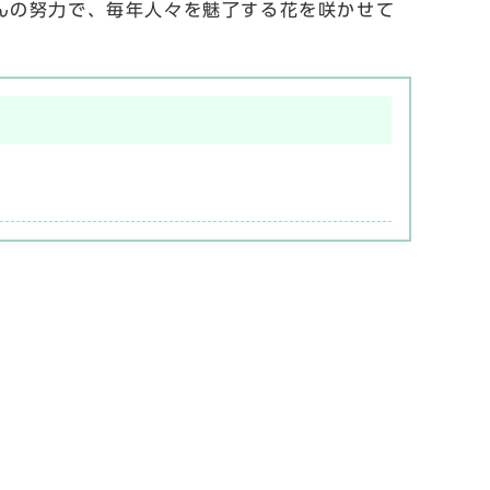
んの努力で、毎年人々を魅了する花を咲かせて