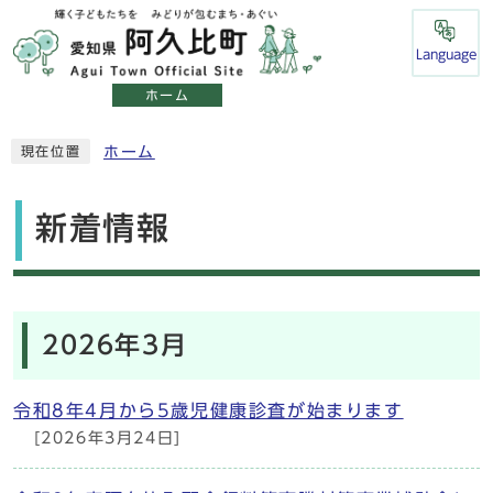
Language
ホーム
ホーム
現在位置
新着情報
2026年3月
令和8年4月から5歳児健康診査が始まります
[2026年3月24日]