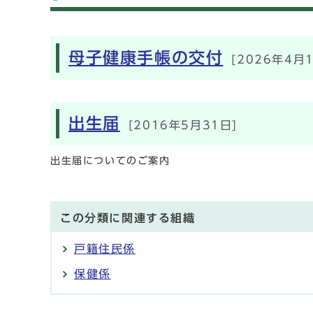
メインメニュー
母子健康手帳の交付
[2026年4月
出生届
[2016年5月31日]
出生届についてのご案内
この分類に関連する組織
戸籍住民係
保健係