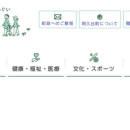
町政へのご意見
阿久比町について
健康・福祉・医療
文化・スポーツ