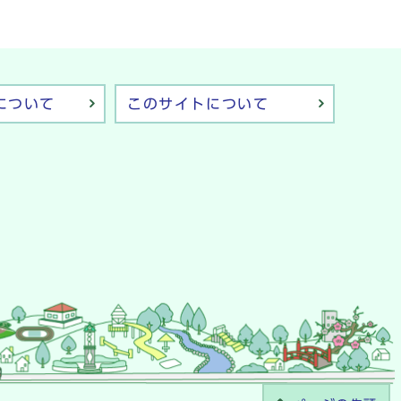
について
このサイトについて