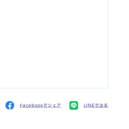
Facebookでシェア
LINEで送る