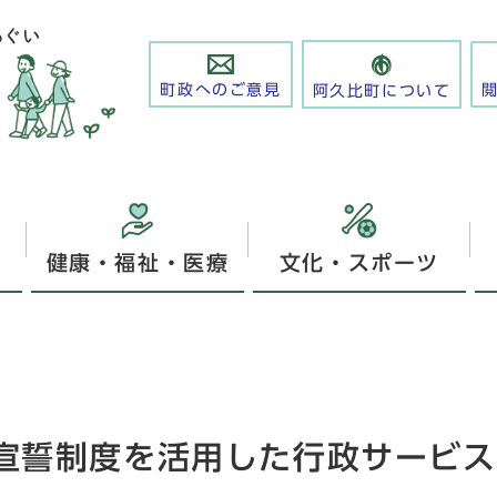
町政へのご意見
阿久比町について
健康・福祉・医療
文化・スポーツ
宣誓制度を活用した行政サービス