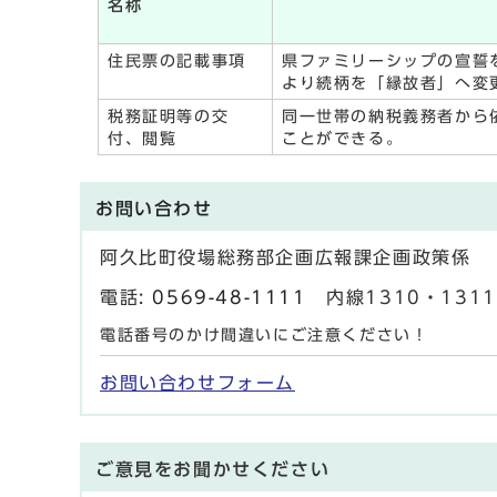
名称
住民票の記載事項
県ファミリーシップの宣誓
より続柄を「縁故者」へ変
税務証明等の交
同一世帯の納税義務者から
付、閲覧
ことができる。
お問い合わせ
阿久比町役場総務部企画広報課企画政策係
電話:
0569-48-1111
内線1310・1311 
電話番号のかけ間違いにご注意ください！
お問い合わせフォーム
ご意見をお聞かせください