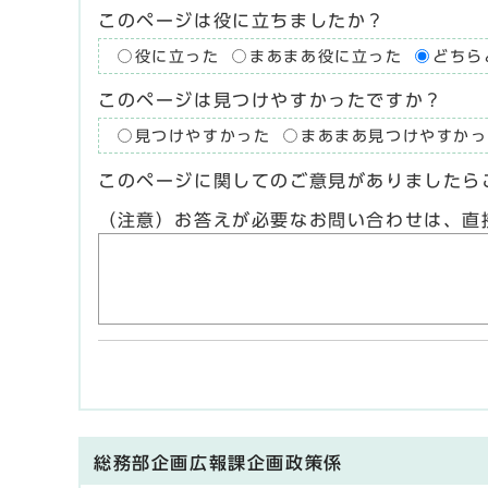
このページは役に立ちましたか？
役に立った
まあまあ役に立った
どちら
このページは見つけやすかったですか？
見つけやすかった
まあまあ見つけやすかっ
このページに関してのご意見がありましたら
（注意）お答えが必要なお問い合わせは、直
総務部企画広報課企画政策係