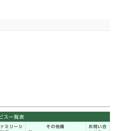
ビス一覧表
ファミリーシ
その他備
お問い合