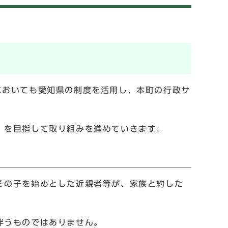
においても愛知県の制度を活用し、本町の行政サ
」を目指して取り組みを進めていきます。
その子を始めとした近親者等が、家族と約した
伴うものではありません。