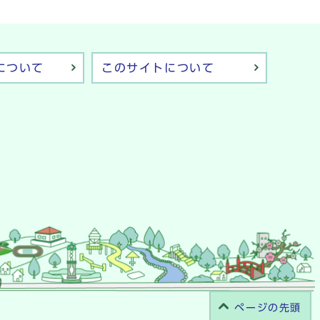
について
このサイトについて
ページの先頭