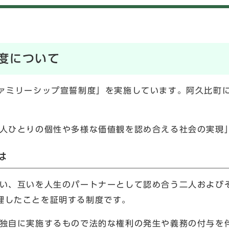
度について
ファミリーシップ宣誓制度」を実施しています。阿久比町
人ひとりの個性や多様な価値観を認め合える社会の実現
は
い、互いを人生のパートナーとして認め合う二人および
理したことを証明する制度です。
独自に実施するもので法的な権利の発生や義務の付与を