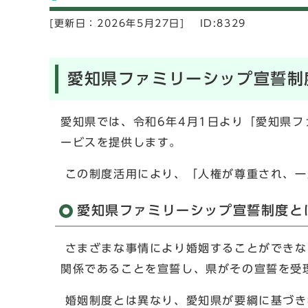
[更新日：
2026年5月27日]
ID:8329
愛知県ファミリーシップ宣誓制
愛知県では、令和6年4月1日より「愛知県
ービスを提供します。
この制度活用により、「人権が尊重され、一
愛知県ファミリーシップ宣誓制度と
さまざまな事情により婚姻することができな
関係であることを宣誓し、県がその宣誓を受
婚姻制度とは異なり、愛知県が要綱に基づき