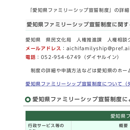
「愛知県ファミリーシップ宣誓制度」の詳細
愛知県ファミリーシップ宣誓制度に関す
愛知県 県民文化局 人権推進課 人権相談
メールアドレス
：aichifamilyship@pref.ai
電話
：052-954-6749（ダイヤルイン）
制度の詳細や申請方法などは愛知県のホーム
愛知県ファミリーシップ宣誓制度について（
愛知県ファミリーシップ宣誓制度に
愛知県
行政サービス等の