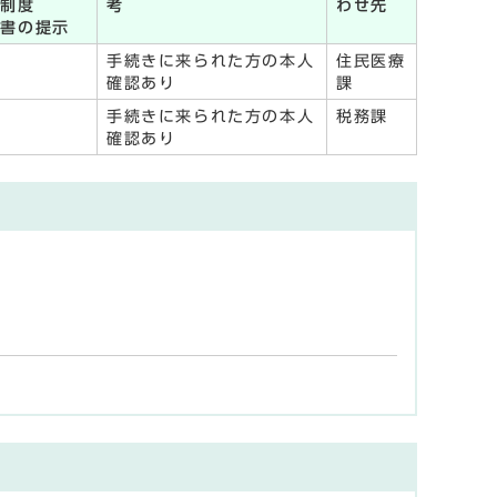
誓制度
考
わせ先
明書の提示
手続きに来られた方の本人
住民医療
確認あり
課
手続きに来られた方の本人
税務課
確認あり