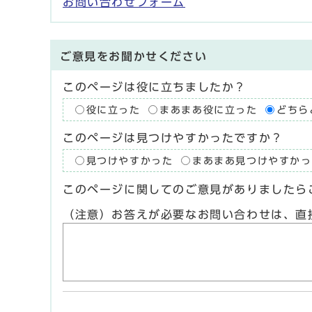
お問い合わせフォーム
ご意見をお聞かせください
このページは役に立ちましたか？
役に立った
まあまあ役に立った
どちら
このページは見つけやすかったですか？
見つけやすかった
まあまあ見つけやすかっ
このページに関してのご意見がありましたら
（注意）お答えが必要なお問い合わせは、直