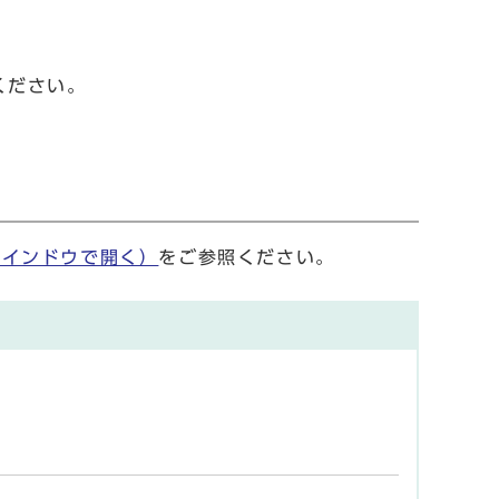
ください。
ウインドウで開く）
をご参照ください。