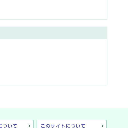
について
このサイトについて