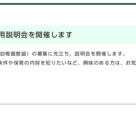
用説明会を開催します
幼稚園教諭）の募集に先立ち、説明会を開催します。
件や保育の内容を知りたいなど、興味のある方は、お気