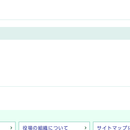
役場の組織について
サイトマップ