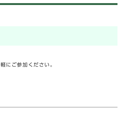
軽にご参加ください。