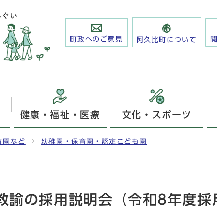
町政へのご意見
阿久比町について
健康・福祉・医療
文化・スポーツ
育園など
幼稚園・保育園・認定こども園
教諭の採用説明会（令和8年度採