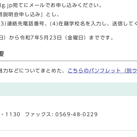
i.lg.jp宛てにメールでお申し込みください。
用説明会申し込み」とし、
(3)連絡先電話番号、(4)在籍学校名を入力し、送信して
日）から令和7年5月23日（金曜日）までです。
要
魅力などについてまとめた、
こちらのパンフレット
（別
1130 ファックス: 0569-48-0229