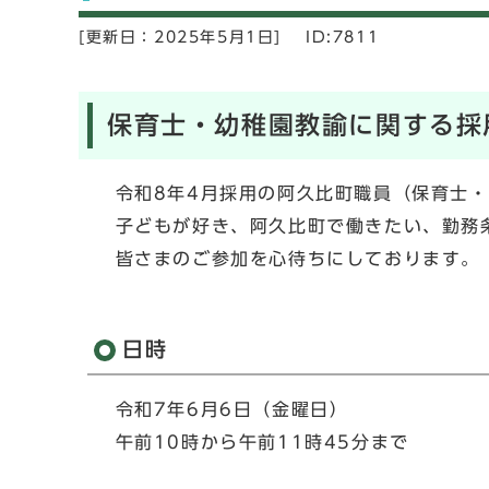
[更新日：
2025年5月1日]
ID:7811
保育士・幼稚園教諭に関する採
令和8年4月採用の阿久比町職員（保育士・
子どもが好き、阿久比町で働きたい、勤務条
皆さまのご参加を心待ちにしております。
日時
令和7年6月6日（金曜日）
午前10時から午前11時45分まで