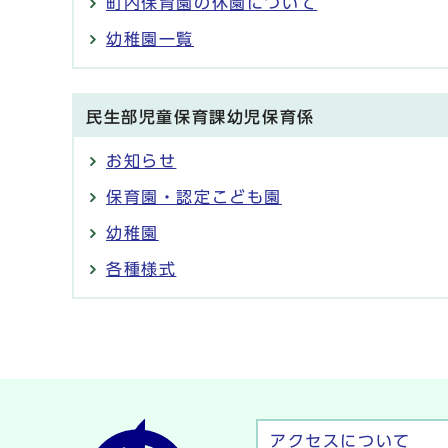
町内保育園の休園について
幼稚園一覧
民生部児童保育課幼児保育係
お知らせ
保育園・認定こども園
幼稚園
各種様式
アクセスについて