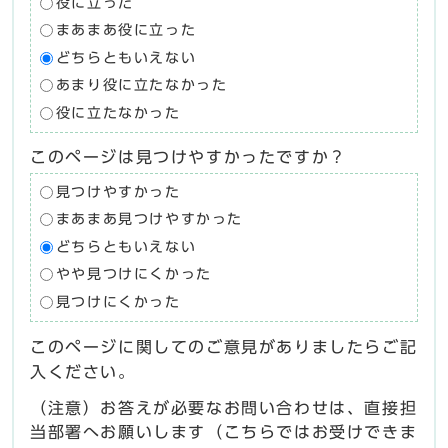
役に立った
まあまあ役に立った
どちらともいえない
あまり役に立たなかった
役に立たなかった
このページは見つけやすかったですか？
見つけやすかった
まあまあ見つけやすかった
どちらともいえない
やや見つけにくかった
見つけにくかった
このページに関してのご意見がありましたらご記
入ください。
（注意）お答えが必要なお問い合わせは、直接担
当部署へお願いします（こちらではお受けできま