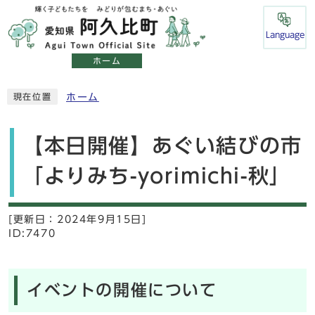
Language
ホーム
ホーム
現在位置
【本日開催】あぐい結びの市
「よりみち-yorimichi-秋」
[更新日：
2024年9月15日]
ID:7470
イベントの開催について