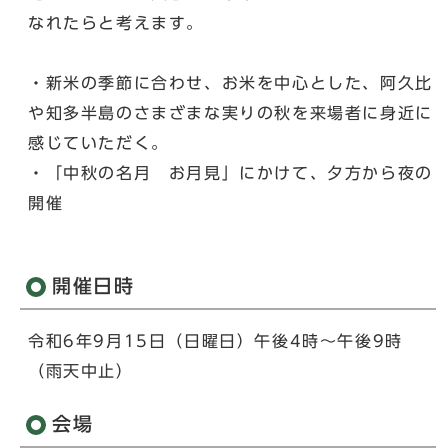
なれたらと考えます。
・新米の季節に合わせ、お米を中心とした、阿久比
や知多半島のさまざまな実りの秋を来場者に身近に
感じていただく。
・「中秋の名月 お月見」にかけて、夕方から夜の
開催
開催日時
令和6年9月15日（日曜日）午後4時～午後9時
（雨天中止）
会場