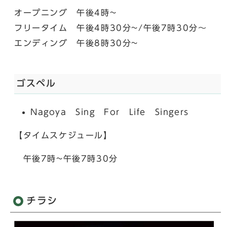
オープニング 午後4時~
フリータイム 午後4時30分~/午後7時30分～
エンディング 午後8時30分~
ゴスペル
Nagoya Sing For Life Singers
【タイムスケジュール】
午後7時~午後7時30分
チラシ