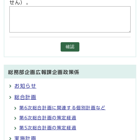
せん）。
確認
総務部企画広報課企画政策係
お知らせ
総合計画
第6次総合計画に関連する個別計画など
第6次総合計画の策定経過
第5次総合計画の策定経過
実施計画