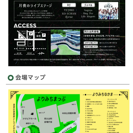
会場マップ