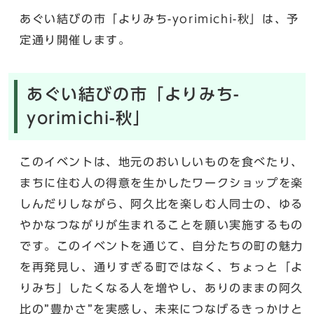
あぐい結びの市「よりみち-yorimichi-秋」は、予
定通り開催します。
あぐい結びの市「よりみち-
yorimichi-秋」
このイベントは、地元のおいしいものを食べたり、
まちに住む人の得意を生かしたワークショップを楽
しんだりしながら、阿久比を楽しむ人同士の、ゆる
やかなつながりが生まれることを願い実施するもの
です。このイベントを通じて、自分たちの町の魅力
を再発見し、通りすぎる町ではなく、ちょっと「よ
りみち」したくなる人を増やし、ありのままの阿久
比の”豊かさ”を実感し、未来につなげるきっかけと