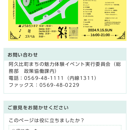
お問い合わせ
阿久比町まちの魅力体験イベント実行委員会（総
務部 政策協働課内）
電話：0569-48-1111（内線1311）
ファックス：0569-48-0229
ご意見をお聞かせください
このページは役に立ちましたか？