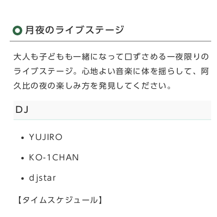
月夜のライブステージ
大人も子どもも一緒になって口ずさめる一夜限りの
ライブステージ。心地よい音楽に体を揺らして、阿
久比の夜の楽しみ方を発見してください。
DJ
YUJIRO
KO-1CHAN
djstar
【タイムスケジュール】