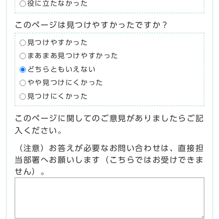
役に立たなかった
このページは見つけやすかったですか？
見つけやすかった
まあまあ見つけやすかった
どちらともいえない
やや見つけにくかった
見つけにくかった
このページに関してのご意見がありましたらご記
入ください。
（注意）お答えが必要なお問い合わせは、直接担
当部署へお願いします（こちらではお受けできま
せん）。