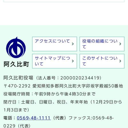
アクセスについて
役場の組織につい
て
サイトマップにつ
このサイトについ
いて
て
阿久比町役場
（法人番号：2000020234419）
〒470-2292 愛知県知多郡阿久比町大字卯坂字殿越50番地
役場開庁時間：午前9時から午後4時30分まで
閉庁日：土曜日、日曜日、祝日、年末年始（12月29日から
1月3日まで）
電話：
0569-48-1111
（代表）
ファックス:0569-48-
0229（代表）