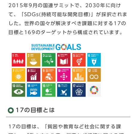
2015年9月の国連サミットで、2030年に向け
て、「SDGs(持続可能な開発目標)」が採択されま
した。世界の国々が解決すべき課題に対する17の
目標と169のターゲットから構成されています。
17の目標とは
17の目標は、「貧困や教育など社会に関する課