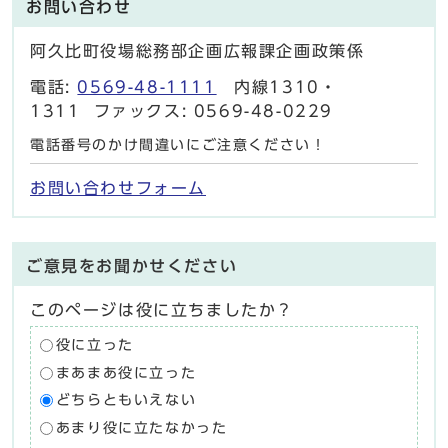
お問い合わせ
阿久比町役場総務部企画広報課企画政策係
電話:
0569-48-1111
内線1310・
1311 ファックス: 0569-48-0229
電話番号のかけ間違いにご注意ください！
お問い合わせフォーム
ご意見をお聞かせください
このページは役に立ちましたか？
役に立った
まあまあ役に立った
どちらともいえない
あまり役に立たなかった