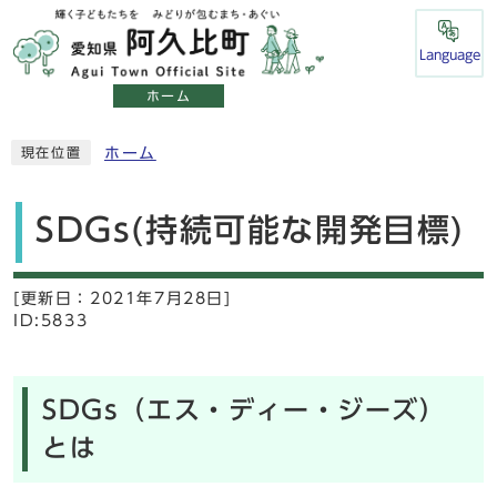
Language
ホーム
ホーム
現在位置
SDGs(持続可能な開発目標)
[更新日：
2021年7月28日]
ID:5833
SDGs（エス・ディー・ジーズ）
とは