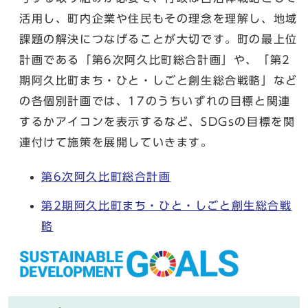
活用し、町内企業や住民もその理念を理解し、地域
課題の解決につなげることが大切です。町の最上位
計画である「第6次阿久比町総合計画」や、「第2
期阿久比町まち・ひと・しごと創生総合戦略」など
の各個別計画では、17のうちいずれの目標と関連
するかアイコンを表示するなど、SDGsの目標を関
連付けて施策を展開していきます。
第6次阿久比町総合計画
第2期阿久比町まち・ひと・しごと創生総合戦
略