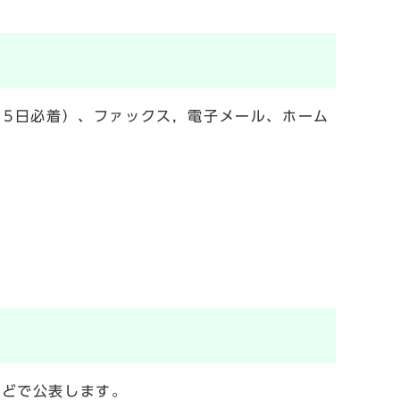
15日必着）、ファックス，電子メール、ホーム
などで公表します。