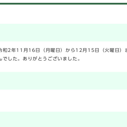
和2年11月16日（月曜日）から12月15日（火曜日
んでした。ありがとうございました。