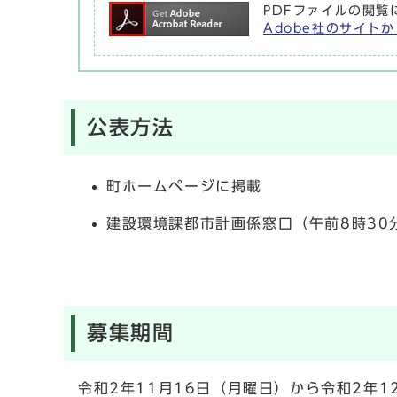
PDFファイルの閲覧
Adobe社のサイトか
公表方法
町ホームページに掲載
建設環境課都市計画係窓口（午前8時30
募集期間
令和2年11月16日（月曜日）から令和2年1