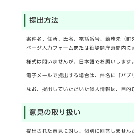
提出方法
案件名、住所、氏名、電話番号、勤務先（町
ページ入力フォームまたは役場開庁時間内に
様式は問いませんが、日本語でお願いします
電子メールで提出する場合は、件名に「パブ
なお、提出していただいた個人情報は、目的
意見の取り扱い
提出された意見に対し、個別に回答しません