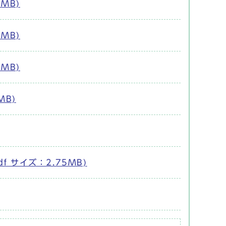
MB)
MB)
MB)
MB)
f サイズ：2.75MB)