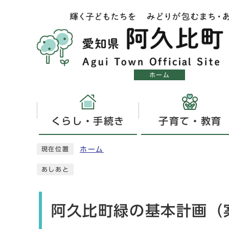
ホーム
くらし・手続き
子育て・教育
ホーム
現在位置
あしあと
阿久比町緑の基本計画（