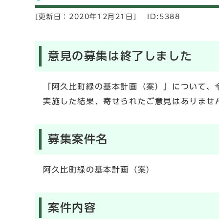
[更新日：
2020年12月21日]
ID:5388
意見の募集は終了しました
「阿久比町緑の基本計画（案）」について、令
実施した結果、寄せられたご意見はありませ
募集案件名
阿久比町緑の基本計画（案）
案件内容