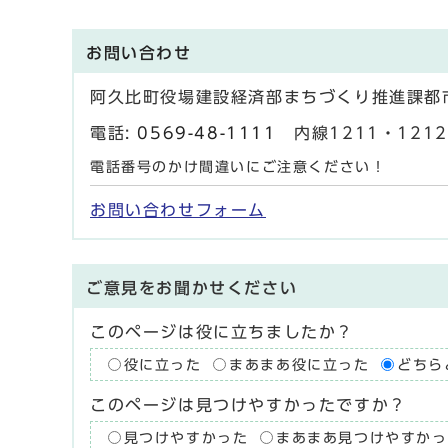
お問い合わせ
阿久比町役場建設経済部まちづくり推進課都
電話:
0569-48-1111
内線1211・1212・
電話番号のかけ間違いにご注意ください！
お問い合わせフォーム
ご意見をお聞かせください
このページは役に立ちましたか？
役に立った
まあまあ役に立った
どちら
このページは見つけやすかったですか？
見つけやすかった
まあまあ見つけやすかっ