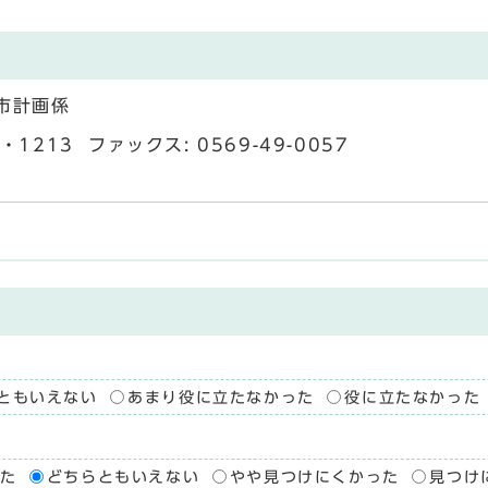
市計画係
1213 ファックス: 0569-49-0057
ともいえない
あまり役に立たなかった
役に立たなかった
た
どちらともいえない
やや見つけにくかった
見つけ