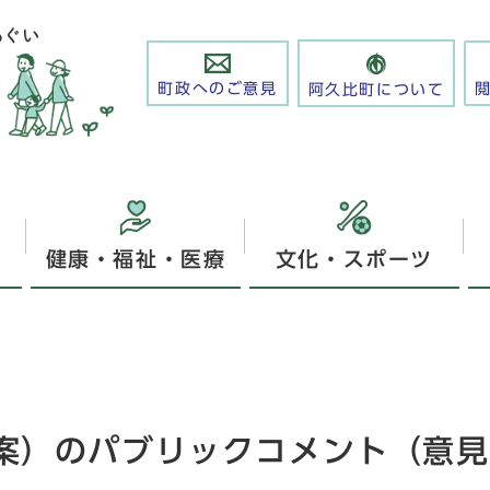
町政へのご意見
阿久比町について
健康・福祉・医療
文化・スポーツ
案）のパブリックコメント（意見