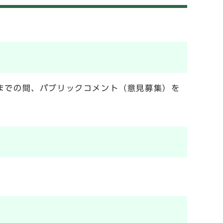
）までの間、パブリックコメント（意見募集）を