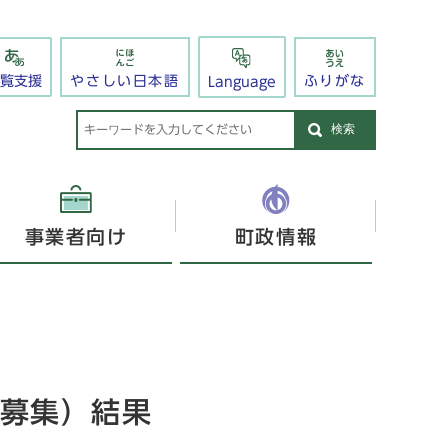
閲覧支援
やさしい日本語
ふりがな
Language
検索
事業者向け
町政情報
募集）結果