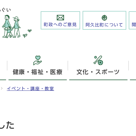
町政へのご意見
阿久比町について
健康・福祉・医療
文化・スポーツ
イベント・講座・教室
した