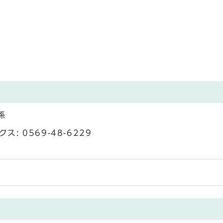
係
: 0569-48-6229