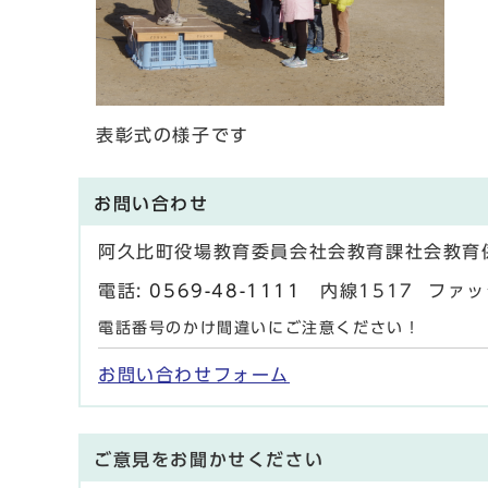
表彰式の様子です
お問い合わせ
阿久比町役場教育委員会社会教育課社会教育
電話:
0569-48-1111
内線1517 ファックス
電話番号のかけ間違いにご注意ください！
お問い合わせフォーム
ご意見をお聞かせください