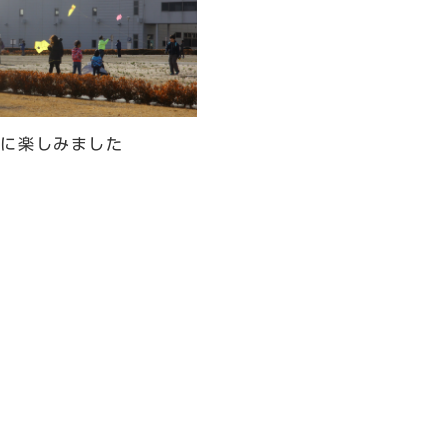
気に楽しみました