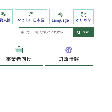
閲覧支援
やさしい日本語
ふりがな
Language
検索
事業者向け
町政情報