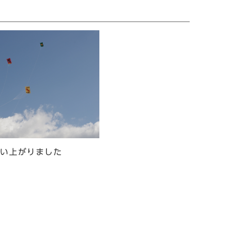
舞い上がりました