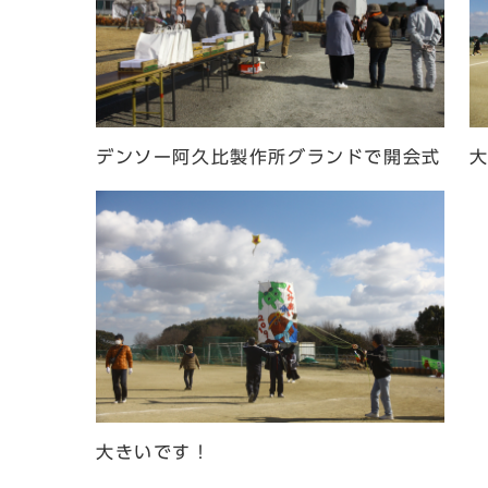
デンソー阿久比製作所グランドで開会式
大きいです！