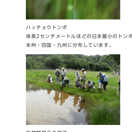
ハッチョウトンボ
体長2センチメートルほどの日本最小のトン
本州・四国・九州に分布しています。