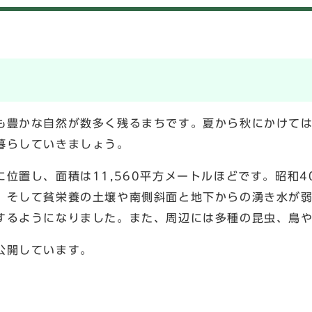
豊かな自然が数多く残るまちです。夏から秋にかけては
暮らしていきましょう。
位置し、面積は11,560平方メートルほどです。昭和4
。そして貧栄養の土壌や南側斜面と地下からの湧き水が
するようになりました。また、周辺には多種の昆虫、鳥
公開しています。