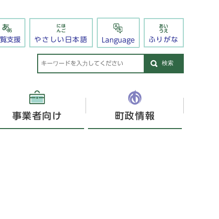
閲覧支援
やさしい日本語
ふりがな
Language
検索
事業者向け
町政情報