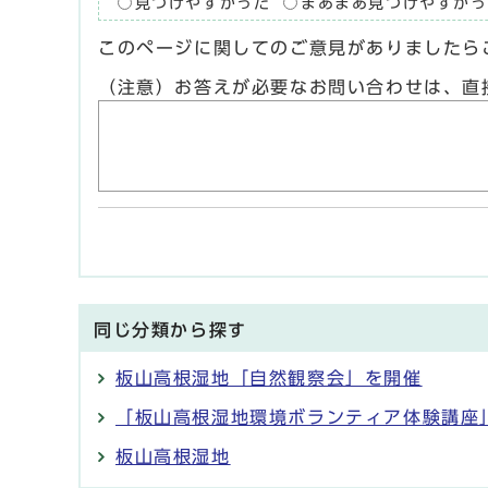
見つけやすかった
まあまあ見つけやすかっ
このページに関してのご意見がありましたら
（注意）お答えが必要なお問い合わせは、直
同じ分類から探す
板山高根湿地「自然観察会」を開催
「板山高根湿地環境ボランティア体験講座
板山高根湿地