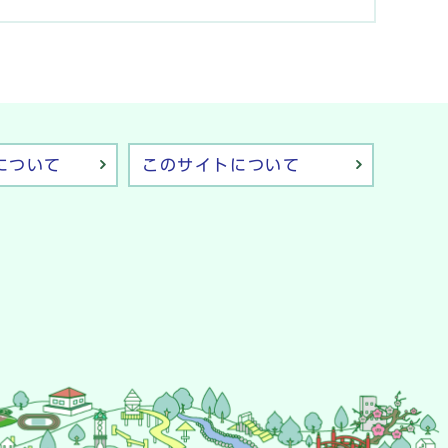
について
このサイトについて