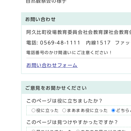
自然観察会の様子
お問い合わせ
阿久比町役場教育委員会社会教育課社会教育
電話:
0569-48-1111
内線1517 ファックス
電話番号のかけ間違いにご注意ください！
お問い合わせフォーム
ご意見をお聞かせください
このページは役に立ちましたか？
役に立った
まあまあ役に立った
どちら
このページは見つけやすかったですか？