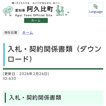
Language
ホーム
ホーム
現在位置
入札・契約関係書類（ダウン
ロード）
[更新日：
2026年2月26日]
ID:630
入札・契約関係書類