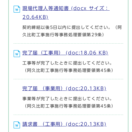
現場代理人等通知書 (docx サイズ：
20.64KB)
契約締結以後5日以内に提出してください。（阿
久比町工事施行等事務処理要領第29条）
完了届（工事用） (doc:18.06 KB)
工事等が完了したときに提出してください。
（阿久比町工事施行等事務処理要領第45条）
完了届 （事業用）(doc:20.13KB)
事業等が完了したときに提出してください。
（阿久比町工事施行等事務処理要領第45条）
請求書 （工事用）(doc:20.13KB)