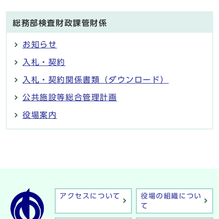
総務部検査財政課管財係
お知らせ
入札・契約
入札・契約関係書類（ダウンロード）
公共施設等総合管理計画
役場案内
アクセスについて
役場の組織につい
て