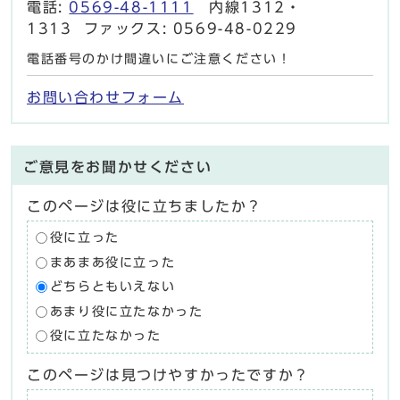
電話:
0569-48-1111
内線1312・
1313 ファックス: 0569-48-0229
電話番号のかけ間違いにご注意ください！
お問い合わせフォーム
ご意見をお聞かせください
このページは役に立ちましたか？
役に立った
まあまあ役に立った
どちらともいえない
あまり役に立たなかった
役に立たなかった
このページは見つけやすかったですか？