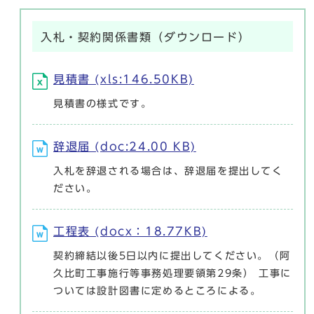
入札・契約関係書類（ダウンロード）
見積書 (xls:146.50KB)
見積書の様式です。
辞退届 (doc:24.00 KB)
入札を辞退される場合は、辞退届を提出してく
ださい。
工程表 (docx：18.77KB)
契約締結以後5日以内に提出してください。（阿
久比町工事施行等事務処理要領第29条） 工事に
ついては設計図書に定めるところによる。