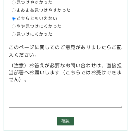
見つけやすかった
まあまあ見つけやすかった
どちらともいえない
やや見つけにくかった
見つけにくかった
このページに関してのご意見がありましたらご記
入ください。
（注意）お答えが必要なお問い合わせは、直接担
当部署へお願いします（こちらではお受けできま
せん）。
確認