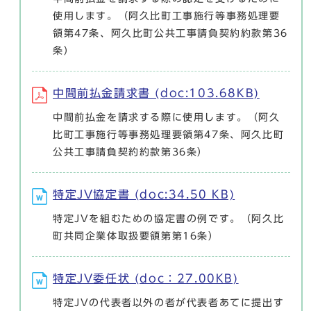
使用します。（阿久比町工事施行等事務処理要
領第47条、阿久比町公共工事請負契約約款第36
条）
中間前払金請求書 (doc:103.68KB)
中間前払金を請求する際に使用します。（阿久
比町工事施行等事務処理要領第47条、阿久比町
公共工事請負契約約款第36条）
特定JV協定書 (doc:34.50 KB)
特定JVを組むための協定書の例です。（阿久比
町共同企業体取扱要領第第16条）
特定JV委任状 (doc：27.00KB)
特定JVの代表者以外の者が代表者あてに提出す