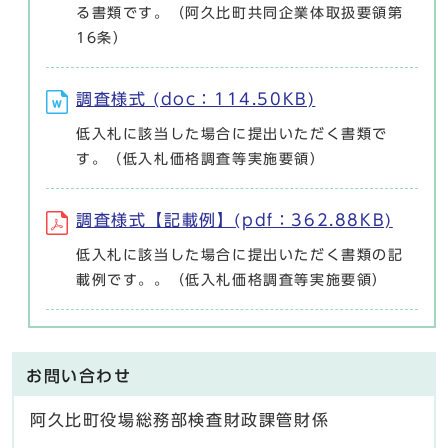
る書類です。（阿久比町共同企業体取扱要領第
16条）
調査様式 (doc：114.50KB)
低入札に該当した場合に提出いただく書類で
す。（低入札価格調査等実施要領）
調査様式【記載例】(pdf：362.88KB)
低入札に該当した場合に提出いただく書類の記
載例です。。（低入札価格調査等実施要領）
お問い合わせ
阿久比町役場総務部検査財政課管財係