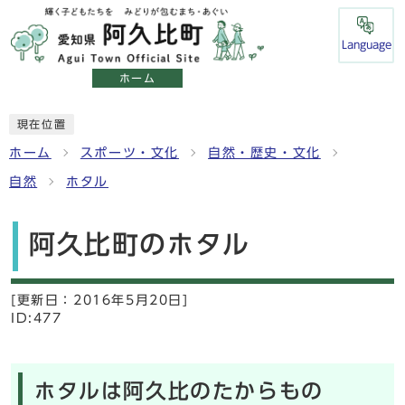
Language
ホーム
現在位置
ホーム
スポーツ・文化
自然・歴史・文化
自然
ホタル
阿久比町のホタル
[更新日：
2016年5月20日]
ID:477
ホタルは阿久比のたからもの