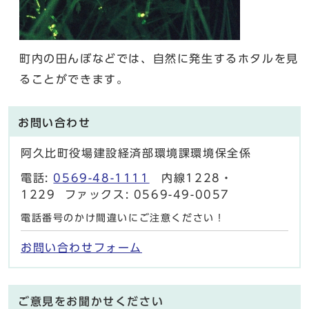
町内の田んぼなどでは、自然に発生するホタルを見
ることができます。
お問い合わせ
阿久比町役場建設経済部環境課環境保全係
電話:
0569-48-1111
内線1228・
1229 ファックス: 0569-49-0057
電話番号のかけ間違いにご注意ください！
お問い合わせフォーム
ご意見をお聞かせください