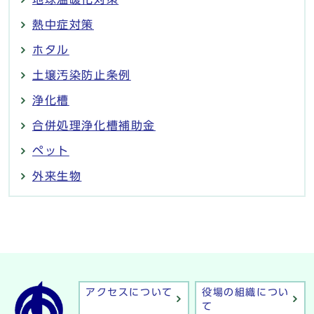
熱中症対策
ホタル
土壌汚染防止条例
浄化槽
合併処理浄化槽補助金
ペット
外来生物
アクセスについて
役場の組織につい
て