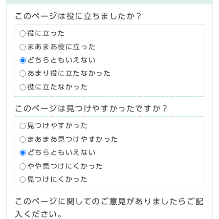
このページは役に立ちましたか？
役に立った
まあまあ役に立った
どちらともいえない
あまり役に立たなかった
役に立たなかった
このページは見つけやすかったですか？
見つけやすかった
まあまあ見つけやすかった
どちらともいえない
やや見つけにくかった
見つけにくかった
このページに関してのご意見がありましたらご記
入ください。