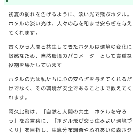
初夏の訪れを告げるように、淡い光で飛ぶホタル。
ホタルの淡い光は、人々の心を和ませ安らぎを与え
てくれます。
古くから人間と共生してきたホタルは環境の変化に
敏感なため、自然環境のバロメーターとして貴重な
役割を果たしています。
ホタルの光は私たちに心の安らぎを与えてくれるだ
けでなく、その環境が安全であることまで教えてく
れます。
阿久比町は、「自然と人間の共生 ホタルを守ろ
う」を合言葉に、「ホタル飛び交う住みよい環境づ
くり」を目指し、生息分布調査やふれあいの森ホタ