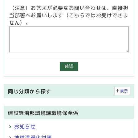
（注意）お答えが必要なお問い合わせは、直接担
当部署へお願いします（こちらではお受けできま
せん）。
確認
同じ分類から探す
表示
建設経済部環境課環境保全係
お知らせ
地球温暖化対策