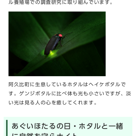
ル養殖場での調査研究に取り組んでいます。
阿久比町に生息しているホタルはヘイケボタルで
す。ゲンジボタルに比べ体も光も小さいですが、淡
い光は見る人の心を癒してくれます。
あぐいほたるの日・ホタルと一緒