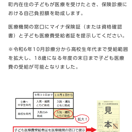
町内在住の子どもが医療を受けたとき、保険診療に
おける自己負担額を助成します。
医療機関の窓口にマイナ保険証（または資格確認
書）と子ども医療費受給者証を提示してください。
※令和6年10月診療分から高校生年代まで受給範囲
を拡大し、18歳になる年度の末日まで子ども医療
費の受給が可能となりました。