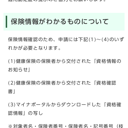
保険情報がわかるものについて
保険情報確認のため、申請には下記(1)～(4)のいず
れかが必要となります。
(1)健康保険の保険者から交付された「資格情報の
お知らせ」
(2)健康保険の保険者から交付された「資格確認
書」
(3)マイナポータルからダウンロードした「資格確
認情報」の写し
※対象者名・保険者番号・保険者名・記号番号（枝