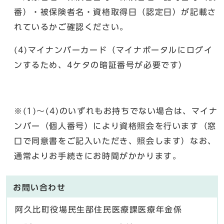
番）・被保険者名・資格取得日（認定日）が記載さ
れているかご確認ください。
(4)マイナンバーカード（マイナポータルにログイ
ンするため、4ケタの暗証番号が必要です）
※(1)～(4)のいずれもお持ちでない場合は、マイナ
ンバー（個人番号）により資格照会を行います（窓
口で同意書をご記入いただき、照会します）なお、
通常よりお手続きにお時間がかかります。
お問い合わせ
阿久比町役場民生部住民医療課医療年金係