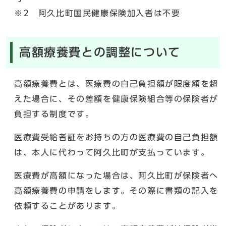
※2 阿久比町国民健康保険加入者は不要
高額療養費との調整について
高額療養費とは、医療費の自己負担額が限度額を超
えた場合に、その差額を健康保険組合等の保険者が
負担する制度です。
医療費受給者証をお持ちの方の医療費の自己負担額
は、本人に代わって阿久比町が支払っています。
医療費が高額になった場合は、阿久比町が保険者へ
高額療養費の申請をします。その際に書類の記入を
依頼することがあります。