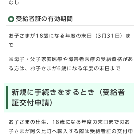
なし
受給者証の有効期間
お子さまが18歳になる年度の末日（3月31日）ま
で
※母子・父子家庭医療や障害者医療の受給資格があ
る方は、お子さまが6歳になる年度の末日まで
新規に手続きをするとき（受給者
証交付申請）
お子さまの出生、18歳になる年度の末日までのお
子さまが阿久比町へ転入する際は受給者証の交付申