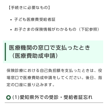
【手続きに必要なもの】
子ども医療費受給者証
お子さまの保険情報がわかるもの（下記参照）
医療機関の窓口で支払ったとき
（医療費助成申請）
保険診療における自己負担額を支払ったときは、役
場窓口で医療費助成申請をしてください。後日、指
定の口座に振り込みます。
(1)愛知県外での受診・受給者証忘れ