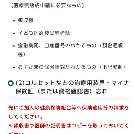
【医療費助成申請に必要なもの】
領収書
子ども医療費受給者証
金融機関、口座番号のわかるもの（預金通帳
等）
お子さまの保険情報がわかるもの（下記参照）
(2)コルセットなどの治療用装具・マイナ
保険証（または資格確認書）忘れ
先にご加入の健康保険組合等へ保険適用分の請求を
してください。
※領収書や医師の証明書はコピーを取っておいてく