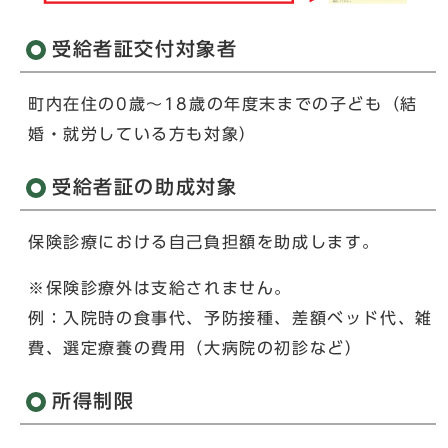
受給者証交付対象者
町内在住の0歳～18歳の年度末までの子ども（結
婚・就労している方も対象）
受給者証の助成対象
保険診療における自己負担額を助成します。
※保険診療外は支給されません。
例：入院時の食事代、予防接種、差額ベッド代、雑
費、選定療養の費用（大病院の初診など）
所得制限