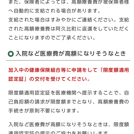
また、保険者によっては、高額療養費が被保険者様
へ自動的に支給される場合があります。
支給された場合はすみやかにご連絡ください。支給
された高額療養費は阿久比町に返還をしていただく
ことになりますのでご了承ください。
入院など医療費が高額になりそうなとき
加入中の健康保険組合等に申請をして「限度額適用
認定証」の交付を受けてください。
限度額適用認定証を医療機関へ提示することで、自
己負担額の請求が限度額までとなり、高額療養費の
手続きが原則不要になります。
入院など医療費が高額になりそうなときは、限度額
適用認定証の提示のご協力をお願いします。