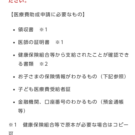
ださい。
【医療費助成申請に必要なもの】
領収書 ※1
医師の証明書 ※1
健康保険組合等から支給されたことが確認でき
る書類 ※2
お子さまの保険情報がわかるもの（下記参照）
子ども医療費受給者証
金融機関、口座番号のわかるもの（預金通帳
等）
※1 健康保険組合等で原本が必要な場合はコピー
可