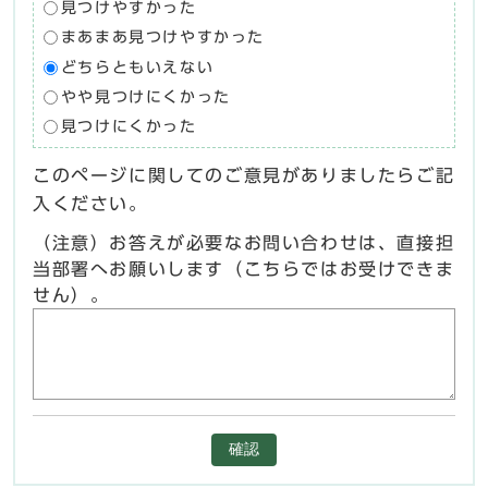
見つけやすかった
まあまあ見つけやすかった
どちらともいえない
やや見つけにくかった
見つけにくかった
このページに関してのご意見がありましたらご記
入ください。
（注意）お答えが必要なお問い合わせは、直接担
当部署へお願いします（こちらではお受けできま
せん）。
確認