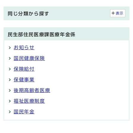
同じ分類から探す
表示
民生部住民医療課医療年金係
お知らせ
国民健康保険
保険給付
保健事業
後期高齢者医療
福祉医療制度
国民年金