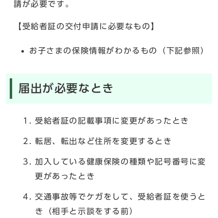
請が必要です。
【受給者証の交付申請に必要なもの】
お子さまの保険情報がわかるもの（下記参照）
届出が必要なとき
受給者証の記載事項に変更があったとき
転居、転出など住所を変更するとき
加入している健康保険の種類や記号番号に変
更があったとき
交通事故等でケガをして、受給者証を使うと
き（相手と示談をする前）