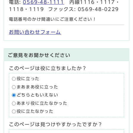
電話:
0569-48-1111
内線1116・1117・
1118・1119 ファックス: 0569-48-0229
電話番号のかけ間違いにご注意ください！
お問い合わせフォーム
ご意見をお聞かせください
このページは役に立ちましたか？
役に立った
まあまあ役に立った
どちらともいえない
あまり役に立たなかった
役に立たなかった
このページは見つけやすかったですか？