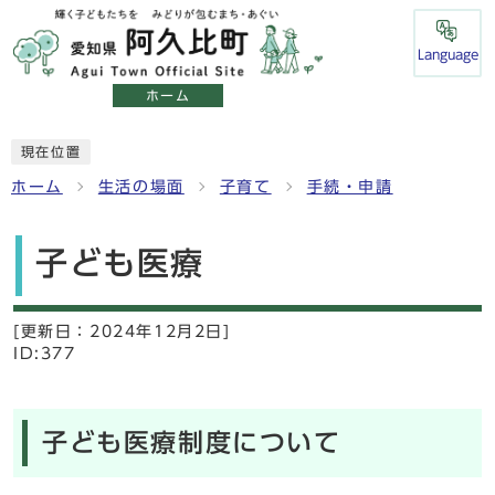
Language
ホーム
現在位置
ホーム
生活の場面
子育て
手続・申請
子ども医療
[更新日：
2024年12月2日]
ID:377
子ども医療制度について