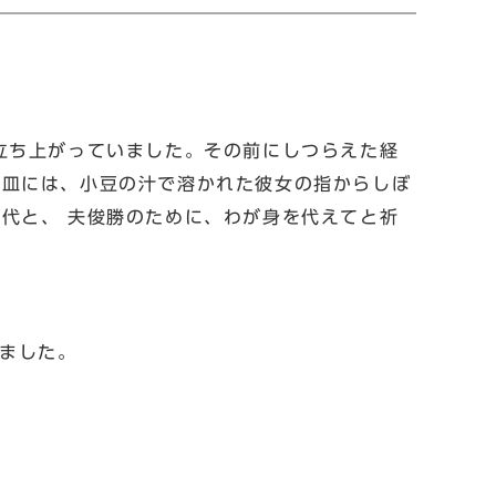
立ち上がっていました。その前にしつらえた経
小皿には、小豆の汁で溶かれた彼女の指からしぼ
代と、 夫俊勝のために、わが身を代えてと祈
いました。