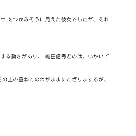
せ をつかみそうに見えた彼女でしたが、それ
する動きがあり、 織田信秀どのは、いかいご
その上の重ねてのわがままにござりまするが、