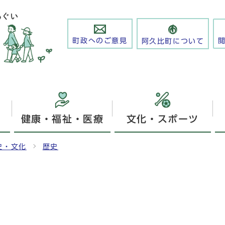
町政へのご意見
阿久比町について
健康・福祉・医療
文化・スポーツ
史・文化
歴史