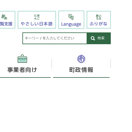
閲覧支援
やさしい日本語
ふりがな
Language
検索
事業者向け
町政情報