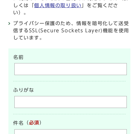
しくは「
個人情報の取り扱い
」をご覧くださ
い）。
プライバシー保護のため、情報を暗号化して送受
信するSSL(Secure Sockets Layer)機能を使用
しています。
名前
ふりがな
（
必須
）
件名