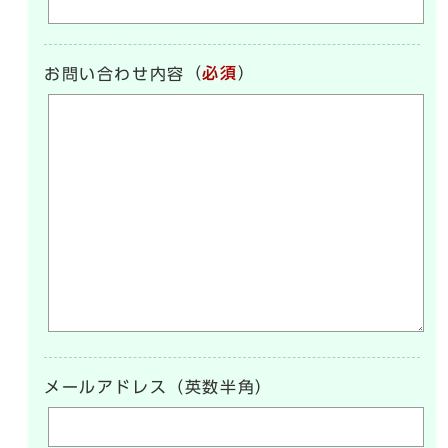
（
必須
）
お問い合わせ内容
メールアドレス（英数半角）