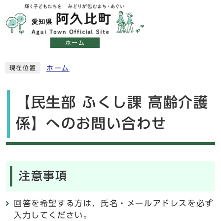
ホーム
ホーム
現在位置
【民生部 ふくし課 高齢介護
係】へのお問い合わせ
注意事項
回答を希望する方は、氏名・メールアドレスを必ず
入力してください。