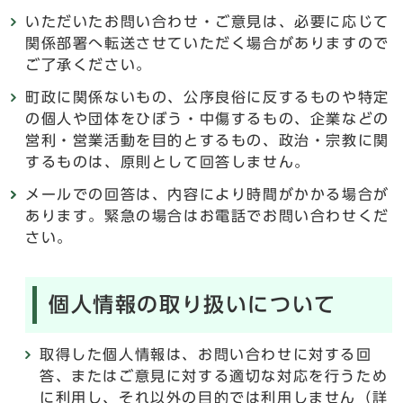
いただいたお問い合わせ・ご意見は、必要に応じて
関係部署へ転送させていただく場合がありますので
ご了承ください。
町政に関係ないもの、公序良俗に反するものや特定
の個人や団体をひぼう・中傷するもの、企業などの
営利・営業活動を目的とするもの、政治・宗教に関
するものは、原則として回答しません。
メールでの回答は、内容により時間がかかる場合が
あります。緊急の場合はお電話でお問い合わせくだ
さい。
個人情報の取り扱いについて
取得した個人情報は、お問い合わせに対する回
答、またはご意見に対する適切な対応を行うため
に利用し、それ以外の目的では利用しません（詳