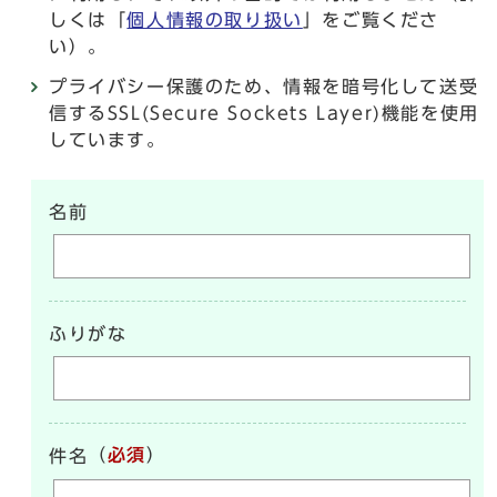
しくは「
個人情報の取り扱い
」をご覧くださ
い）。
プライバシー保護のため、情報を暗号化して送受
信するSSL(Secure Sockets Layer)機能を使用
しています。
名前
ふりがな
（
必須
）
件名