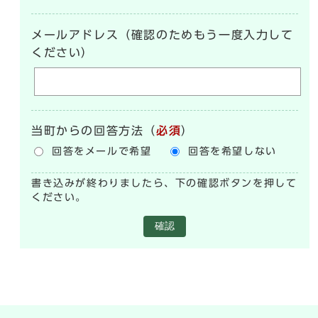
メールアドレス（確認のためもう一度入力して
ください）
当町からの回答方法
（
必須
）
回答をメールで希望
回答を希望しない
書き込みが終わりましたら、下の確認ボタンを押して
ください。
確認