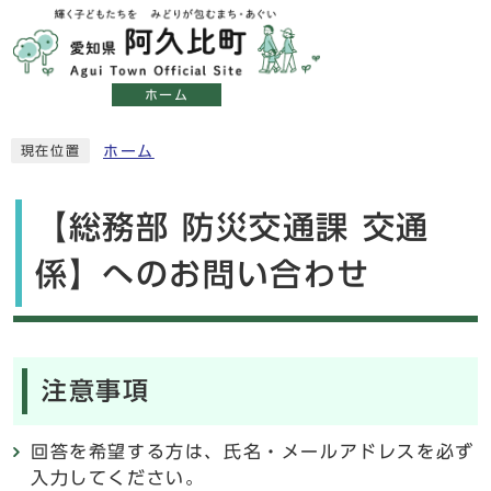
ホーム
ホーム
現在位置
【総務部 防災交通課 交通
係】へのお問い合わせ
注意事項
回答を希望する方は、氏名・メールアドレスを必ず
入力してください。