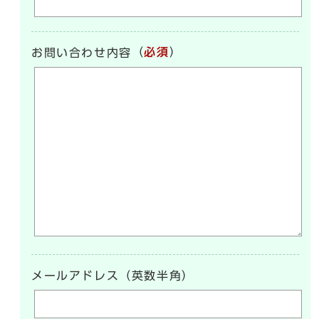
（
必須
）
お問い合わせ内容
メールアドレス（英数半角）