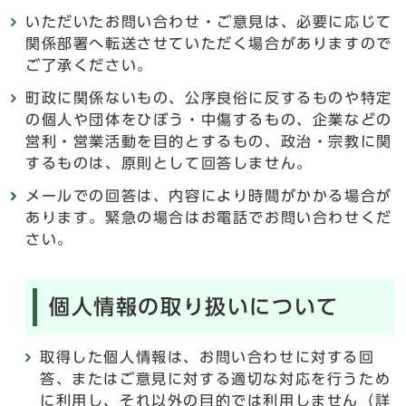
いただいたお問い合わせ・ご意見は、必要に応じて
関係部署へ転送させていただく場合がありますので
ご了承ください。
町政に関係ないもの、公序良俗に反するものや特定
の個人や団体をひぼう・中傷するもの、企業などの
営利・営業活動を目的とするもの、政治・宗教に関
するものは、原則として回答しません。
メールでの回答は、内容により時間がかかる場合が
あります。緊急の場合はお電話でお問い合わせくだ
さい。
個人情報の取り扱いについて
取得した個人情報は、お問い合わせに対する回
答、またはご意見に対する適切な対応を行うため
に利用し、それ以外の目的では利用しません（詳