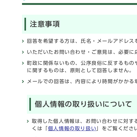
注意事項
回答を希望する方は、氏名・メールアドレス
いただいたお問い合わせ・ご意見は、必要に
町政に関係ないもの、公序良俗に反するもの
に関するものは、原則として回答しません。
メールでの回答は、内容により時間がかかる
個人情報の取り扱いについて
取得した個人情報は、お問い合わせに対す
くは「
個人情報の取り扱い
」をご覧くださ