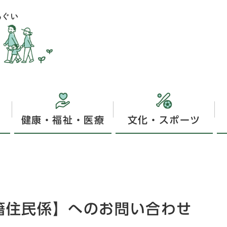
健康・福祉・医療
文化・スポーツ
戸籍住民係】へのお問い合わせ