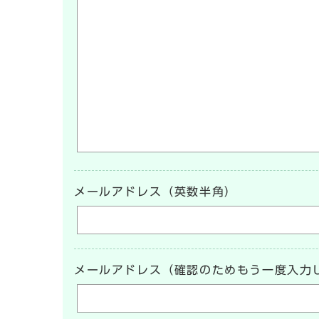
メールアドレス（英数半角）
メールアドレス（確認のためもう一度入力