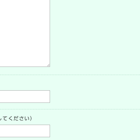
してください）