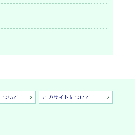
について
このサイトについて