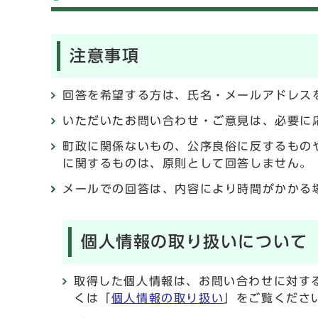
注意事項
回答を希望する方は、氏名・メールアドレス
いただいたお問い合わせ・ご意見は、必要に
町政に関係ないもの、公序良俗に反するもの
に関するものは、原則として回答しません。
メールでの回答は、内容により時間がかかる
個人情報の取り扱いについて
取得した個人情報は、お問い合わせに対す
くは「
個人情報の取り扱い
」をご覧くださ