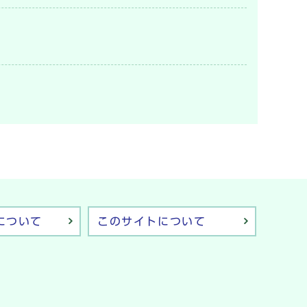
について
このサイトについて