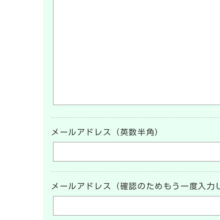
メールアドレス（英数半角）
メールアドレス（確認のためもう一度入力