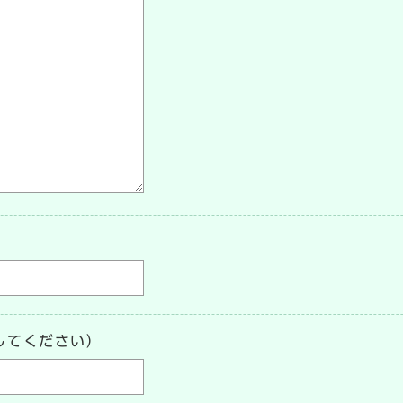
してください）