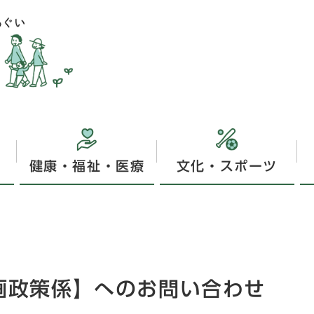
健康・福祉・医療
文化・スポーツ
企画政策係】へのお問い合わせ