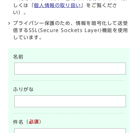
しくは「
個人情報の取り扱い
」をご覧くださ
い）。
プライバシー保護のため、情報を暗号化して送受
信するSSL(Secure Sockets Layer)機能を使用
しています。
名前
ふりがな
（
必須
）
件名