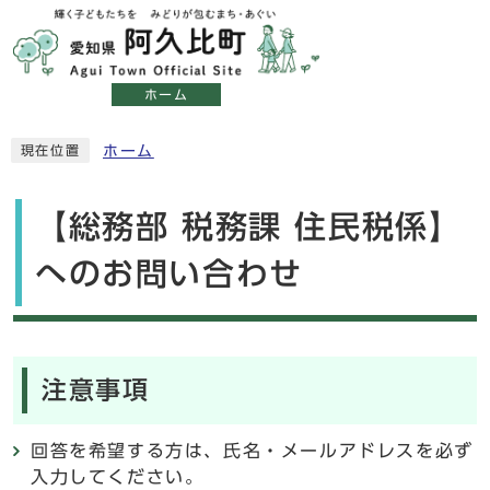
ホーム
ホーム
現在位置
【総務部 税務課 住民税係】
へのお問い合わせ
注意事項
回答を希望する方は、氏名・メールアドレスを必ず
入力してください。