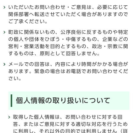
いただいたお問い合わせ・ご意見は、必要に応じて
関係部署へ転送させていただく場合がありますので
ご了承ください。
町政に関係ないもの、公序良俗に反するものや特定
の個人や団体をひぼう・中傷するもの、企業などの
営利・営業活動を目的とするもの、政治・宗教に関
するものは、原則として回答しません。
メールでの回答は、内容により時間がかかる場合が
あります。緊急の場合はお電話でお問い合わせくだ
さい。
個人情報の取り扱いについて
取得した個人情報は、お問い合わせに対する回
答、またはご意見に対する適切な対応を行うため
に利用し、それ以外の目的では利用しません（詳