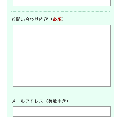
（
必須
）
お問い合わせ内容
メールアドレス（英数半角）