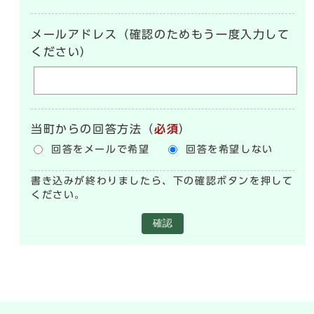
メールアドレス（確認のためもう一度入力して
ください）
当町からの回答方法
（
必須
）
回答をメールで希望
回答を希望しない
書き込みが終わりましたら、下の確認ボタンを押して
ください。
確認