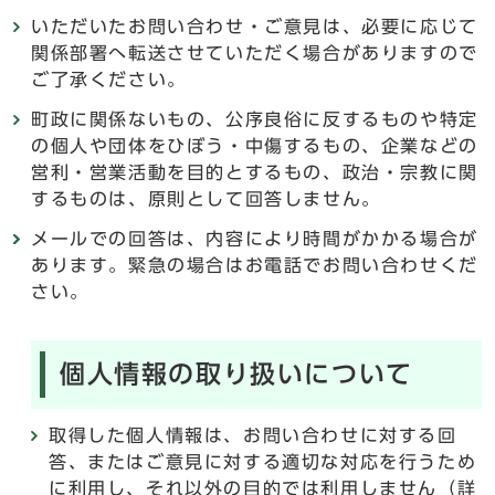
いただいたお問い合わせ・ご意見は、必要に応じて
関係部署へ転送させていただく場合がありますので
ご了承ください。
町政に関係ないもの、公序良俗に反するものや特定
の個人や団体をひぼう・中傷するもの、企業などの
営利・営業活動を目的とするもの、政治・宗教に関
するものは、原則として回答しません。
メールでの回答は、内容により時間がかかる場合が
あります。緊急の場合はお電話でお問い合わせくだ
さい。
個人情報の取り扱いについて
取得した個人情報は、お問い合わせに対する回
答、またはご意見に対する適切な対応を行うため
に利用し、それ以外の目的では利用しません（詳