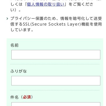
しくは「
個人情報の取り扱い
」をご覧くださ
い）。
プライバシー保護のため、情報を暗号化して送受
信するSSL(Secure Sockets Layer)機能を使用
しています。
名前
ふりがな
（
必須
）
件名