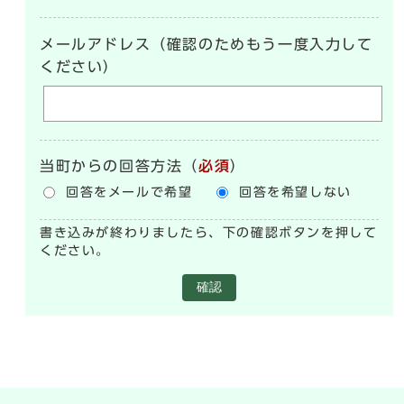
メールアドレス（確認のためもう一度入力して
ください）
当町からの回答方法
（
必須
）
回答をメールで希望
回答を希望しない
書き込みが終わりましたら、下の確認ボタンを押して
ください。
確認