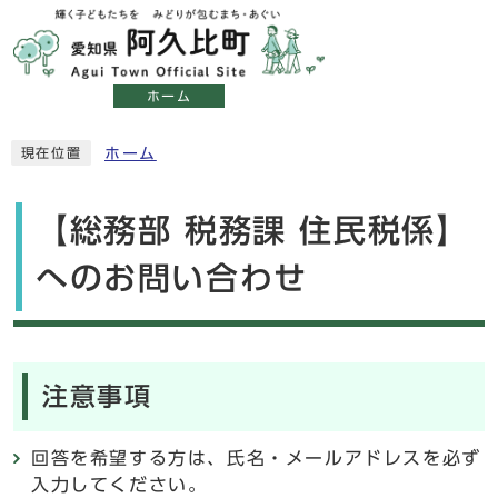
ホーム
ホーム
現在位置
【総務部 税務課 住民税係】
へのお問い合わせ
注意事項
回答を希望する方は、氏名・メールアドレスを必ず
入力してください。