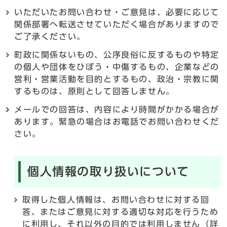
いただいたお問い合わせ・ご意見は、必要に応じて
関係部署へ転送させていただく場合がありますので
ご了承ください。
町政に関係ないもの、公序良俗に反するものや特定
の個人や団体をひぼう・中傷するもの、企業などの
営利・営業活動を目的とするもの、政治・宗教に関
するものは、原則として回答しません。
メールでの回答は、内容により時間がかかる場合が
あります。緊急の場合はお電話でお問い合わせくだ
さい。
個人情報の取り扱いについて
取得した個人情報は、お問い合わせに対する回
答、またはご意見に対する適切な対応を行うため
に利用し、それ以外の目的では利用しません（詳