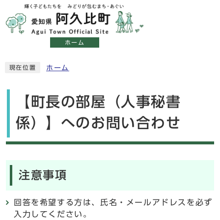
ホーム
ホーム
現在位置
【町長の部屋（人事秘書
係）】へのお問い合わせ
注意事項
回答を希望する方は、氏名・メールアドレスを必ず
入力してください。