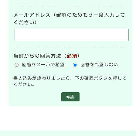
メールアドレス（確認のためもう一度入力して
ください）
当町からの回答方法
（
必須
）
回答をメールで希望
回答を希望しない
書き込みが終わりましたら、下の確認ボタンを押して
ください。
確認