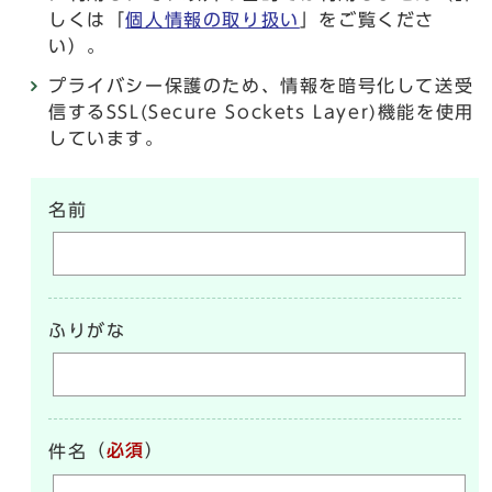
しくは「
個人情報の取り扱い
」をご覧くださ
い）。
プライバシー保護のため、情報を暗号化して送受
信するSSL(Secure Sockets Layer)機能を使用
しています。
名前
ふりがな
（
必須
）
件名