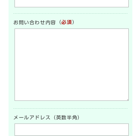
（
必須
）
お問い合わせ内容
メールアドレス（英数半角）