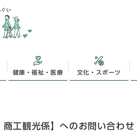
健康・福祉・医療
文化・スポーツ
課 商工観光係】へのお問い合わせ