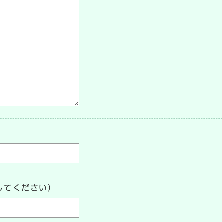
してください）