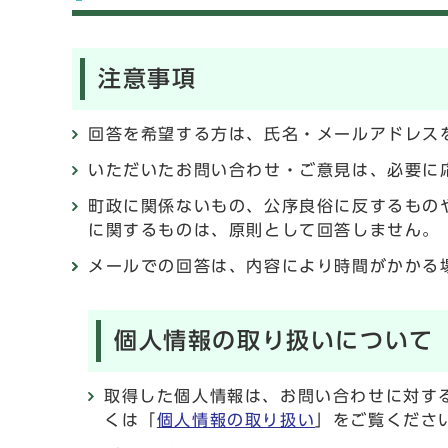
注意事項
回答を希望する方は、氏名・メールアドレス
いただいたお問い合わせ・ご意見は、必要に
町政に関係ないもの、公序良俗に反するもの
に関するものは、原則として回答しません。
メールでの回答は、内容により時間がかかる
個人情報の取り扱いについて
取得した個人情報は、お問い合わせに対す
くは「
個人情報の取り扱い
」をご覧くださ