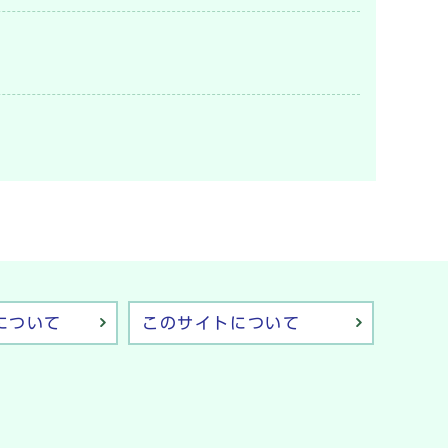
について
このサイトについて