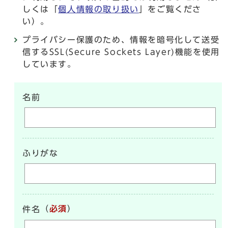
しくは「
個人情報の取り扱い
」をご覧くださ
い）。
プライバシー保護のため、情報を暗号化して送受
信するSSL(Secure Sockets Layer)機能を使用
しています。
名前
ふりがな
（
必須
）
件名