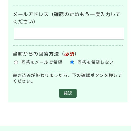
メールアドレス（確認のためもう一度入力して
ください）
当町からの回答方法
（
必須
）
回答をメールで希望
回答を希望しない
書き込みが終わりましたら、下の確認ボタンを押して
ください。
確認