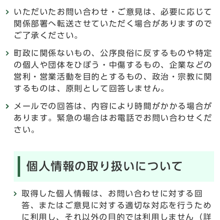
いただいたお問い合わせ・ご意見は、必要に応じて
関係部署へ転送させていただく場合がありますので
ご了承ください。
町政に関係ないもの、公序良俗に反するものや特定
の個人や団体をひぼう・中傷するもの、企業などの
営利・営業活動を目的とするもの、政治・宗教に関
するものは、原則として回答しません。
メールでの回答は、内容により時間がかかる場合が
あります。緊急の場合はお電話でお問い合わせくだ
さい。
個人情報の取り扱いについて
取得した個人情報は、お問い合わせに対する回
答、またはご意見に対する適切な対応を行うため
に利用し、それ以外の目的では利用しません（詳