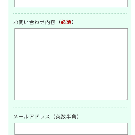
（
必須
）
お問い合わせ内容
メールアドレス（英数半角）