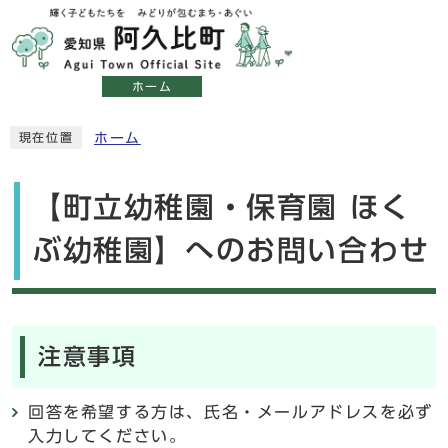
ホーム
ホーム
現在位置
【町立幼稚園・保育園 ほく
ぶ幼稚園】へのお問い合わせ
注意事項
回答を希望する方は、氏名・メールアドレスを必ず
入力してください。