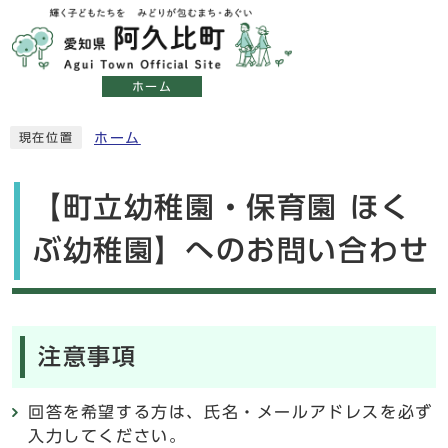
ホーム
ホーム
現在位置
【町立幼稚園・保育園 ほく
ぶ幼稚園】へのお問い合わせ
注意事項
回答を希望する方は、氏名・メールアドレスを必ず
入力してください。