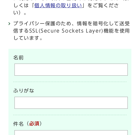
しくは「
個人情報の取り扱い
」をご覧くださ
い）。
プライバシー保護のため、情報を暗号化して送受
信するSSL(Secure Sockets Layer)機能を使用
しています。
名前
ふりがな
（
必須
）
件名