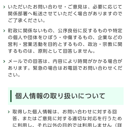
いただいたお問い合わせ・ご意見は、必要に応じて
関係部署へ転送させていただく場合がありますので
ご了承ください。
町政に関係ないもの、公序良俗に反するものや特定
の個人や団体をひぼう・中傷するもの、企業などの
営利・営業活動を目的とするもの、政治・宗教に関
するものは、原則として回答しません。
メールでの回答は、内容により時間がかかる場合が
あります。緊急の場合はお電話でお問い合わせくだ
さい。
個人情報の取り扱いについて
取得した個人情報は、お問い合わせに対する回
答、またはご意見に対する適切な対応を行うため
に利用し、それ以外の目的では利用しません（詳