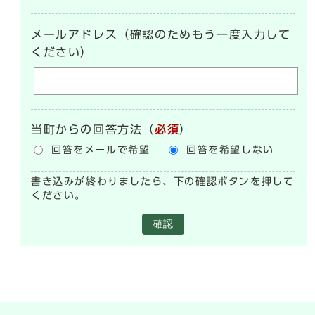
メールアドレス（確認のためもう一度入力して
ください）
当町からの回答方法
（
必須
）
回答をメールで希望
回答を希望しない
書き込みが終わりましたら、下の確認ボタンを押して
ください。
確認