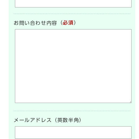
（
必須
）
お問い合わせ内容
メールアドレス（英数半角）