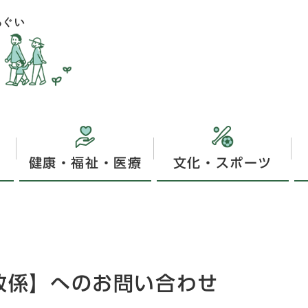
健康・福祉・医療
文化・スポーツ
政係】へのお問い合わせ