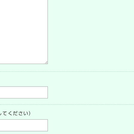
してください）