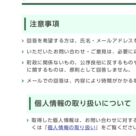
注意事項
回答を希望する方は、氏名・メールアドレス
いただいたお問い合わせ・ご意見は、必要に
町政に関係ないもの、公序良俗に反するもの
に関するものは、原則として回答しません。
メールでの回答は、内容により時間がかかる
個人情報の取り扱いについて
取得した個人情報は、お問い合わせに対す
くは「
個人情報の取り扱い
」をご覧くださ