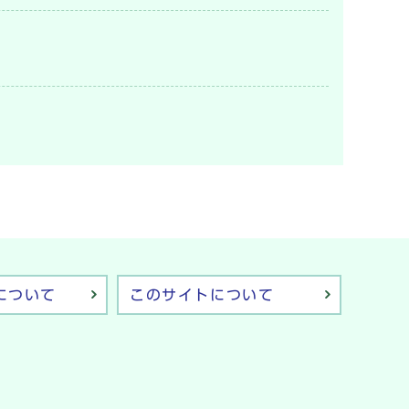
について
このサイトについて