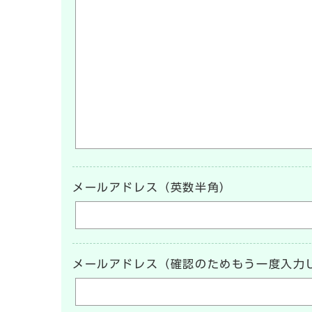
メールアドレス（英数半角）
メールアドレス（確認のためもう一度入力