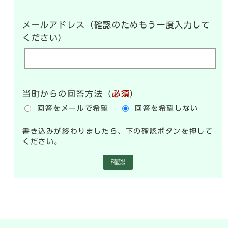
メールアドレス（確認のためもう一度入力して
ください）
当町からの回答方法
（
必須
）
回答をメールで希望
回答を希望しない
書き込みが終わりましたら、下の確認ボタンを押して
ください。
確認