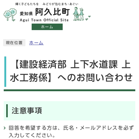
ホーム
ホーム
現在位置
【建設経済部 上下水道課 上
水工務係】へのお問い合わせ
注意事項
回答を希望する方は、氏名・メールアドレスを必ず
入力してください。