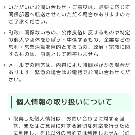
いただいたお問い合わせ・ご意見は、必要に応じて
関係部署へ転送させていただく場合がありますので
ご了承ください。
町政に関係ないもの、公序良俗に反するものや特定
の個人や団体をひぼう・中傷するもの、企業などの
営利・営業活動を目的とするもの、政治・宗教に関
するものは、原則として回答しません。
メールでの回答は、内容により時間がかかる場合が
あります。緊急の場合はお電話でお問い合わせくだ
さい。
個人情報の取り扱いについて
取得した個人情報は、お問い合わせに対する回
答、またはご意見に対する適切な対応を行うため
に利用し、それ以外の目的では利用しません（詳