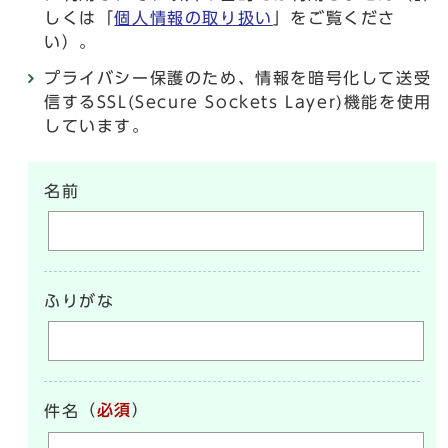
しくは「
個人情報の取り扱い
」をご覧くださ
い）。
プライバシー保護のため、情報を暗号化して送受
信するSSL(Secure Sockets Layer)機能を使用
しています。
名前
ふりがな
（
必須
）
件名