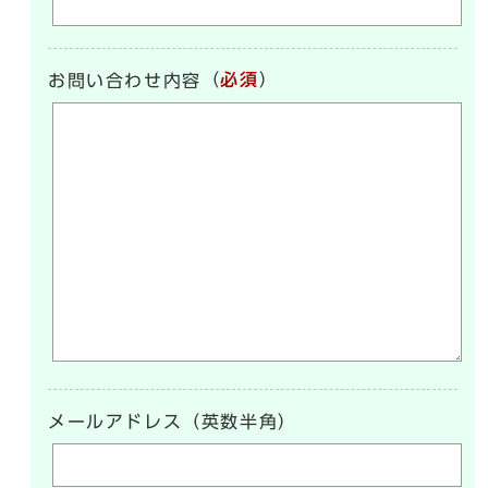
（
必須
）
お問い合わせ内容
メールアドレス（英数半角）