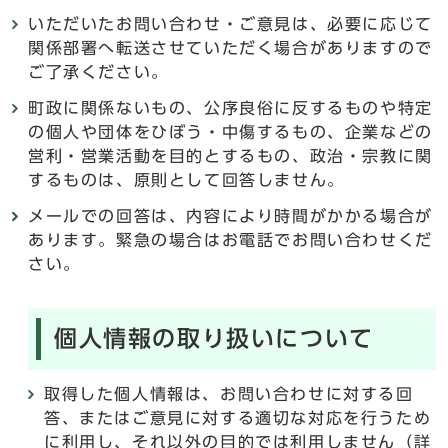
いただいたお問い合わせ・ご意見は、必要に応じて
関係部署へ転送させていただく場合がありますので
ご了承ください。
町政に関係ないもの、公序良俗に反するものや特定
の個人や団体をひぼう・中傷するもの、企業などの
営利・営業活動を目的とするもの、政治・宗教に関
するものは、原則として回答しません。
メールでの回答は、内容により時間がかかる場合が
あります。緊急の場合はお電話でお問い合わせくだ
さい。
個人情報の取り扱いについて
取得した個人情報は、お問い合わせに対する回
答、またはご意見に対する適切な対応を行うため
に利用し、それ以外の目的では利用しません（詳