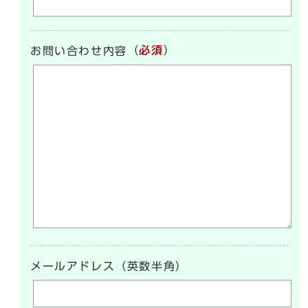
（
必須
）
お問い合わせ内容
メールアドレス（英数半角）