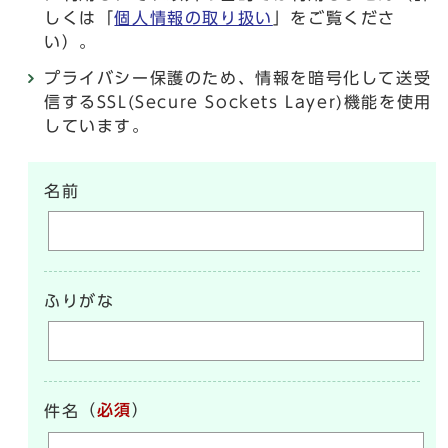
しくは「
個人情報の取り扱い
」をご覧くださ
い）。
プライバシー保護のため、情報を暗号化して送受
信するSSL(Secure Sockets Layer)機能を使用
しています。
名前
ふりがな
（
必須
）
件名