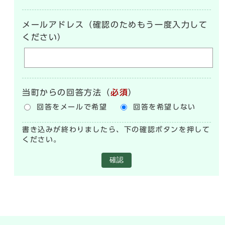
メールアドレス（確認のためもう一度入力して
ください）
当町からの回答方法
（
必須
）
回答をメールで希望
回答を希望しない
書き込みが終わりましたら、下の確認ボタンを押して
ください。
確認