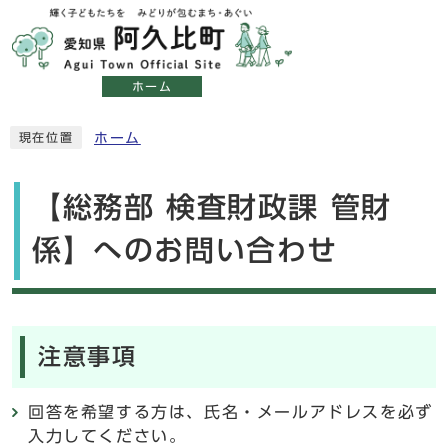
ホーム
ホーム
現在位置
【総務部 検査財政課 管財
係】へのお問い合わせ
注意事項
回答を希望する方は、氏名・メールアドレスを必ず
入力してください。