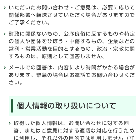
いただいたお問い合わせ・ご意見は、必要に応じて
関係部署へ転送させていただく場合がありますので
ご了承ください。
町政に関係ないもの、公序良俗に反するものや特定
の個人や団体をひぼう・中傷するもの、企業などの
営利・営業活動を目的とするもの、政治・宗教に関
するものは、原則として回答しません。
メールでの回答は、内容により時間がかかる場合が
あります。緊急の場合はお電話でお問い合わせくだ
さい。
個人情報の取り扱いについて
取得した個人情報は、お問い合わせに対する回
答、またはご意見に対する適切な対応を行うため
に利用し、それ以外の目的では利用しません（詳