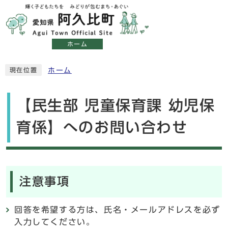
ホーム
ホーム
現在位置
【民生部 児童保育課 幼児保
育係】へのお問い合わせ
注意事項
回答を希望する方は、氏名・メールアドレスを必ず
入力してください。