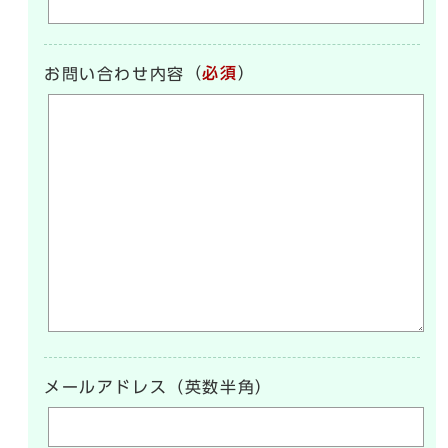
（
必須
）
お問い合わせ内容
メールアドレス（英数半角）