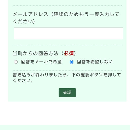
メールアドレス（確認のためもう一度入力して
ください）
当町からの回答方法
（
必須
）
回答をメールで希望
回答を希望しない
書き込みが終わりましたら、下の確認ボタンを押して
ください。
確認