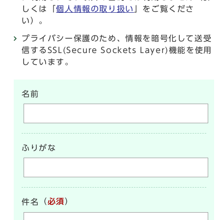
しくは「
個人情報の取り扱い
」をご覧くださ
い）。
プライバシー保護のため、情報を暗号化して送受
信するSSL(Secure Sockets Layer)機能を使用
しています。
名前
ふりがな
（
必須
）
件名