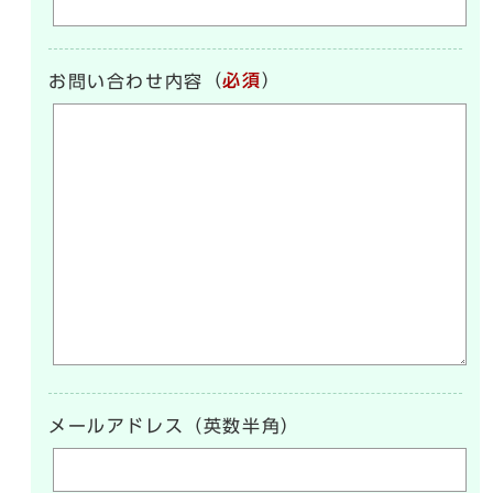
（
必須
）
お問い合わせ内容
メールアドレス（英数半角）