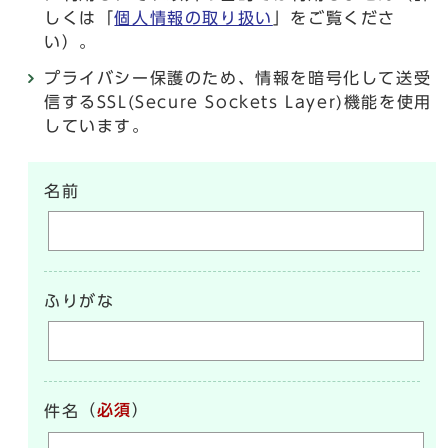
しくは「
個人情報の取り扱い
」をご覧くださ
い）。
プライバシー保護のため、情報を暗号化して送受
信するSSL(Secure Sockets Layer)機能を使用
しています。
名前
ふりがな
（
必須
）
件名