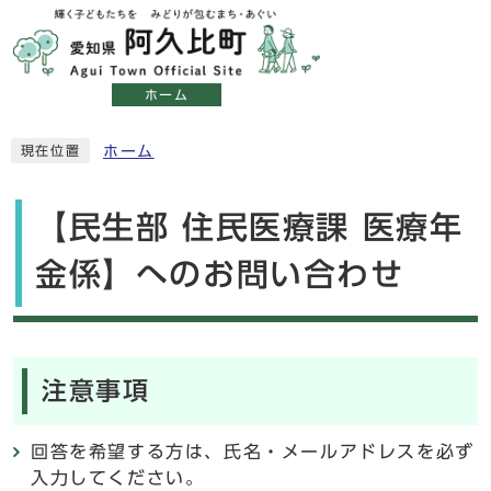
ホーム
ホーム
現在位置
【民生部 住民医療課 医療年
金係】へのお問い合わせ
注意事項
回答を希望する方は、氏名・メールアドレスを必ず
入力してください。