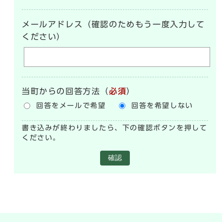
メールアドレス（確認のためもう一度入力して
ください）
当町からの回答方法
（
必須
）
回答をメールで希望
回答を希望しない
書き込みが終わりましたら、下の確認ボタンを押して
ください。
確認