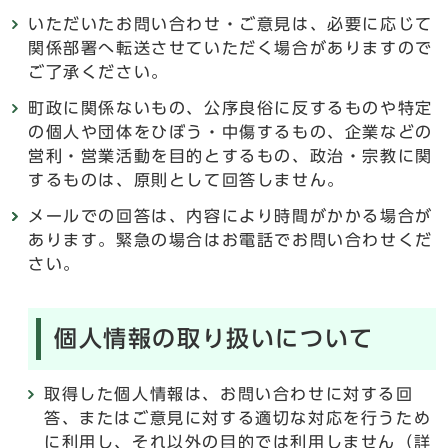
いただいたお問い合わせ・ご意見は、必要に応じて
関係部署へ転送させていただく場合がありますので
ご了承ください。
町政に関係ないもの、公序良俗に反するものや特定
の個人や団体をひぼう・中傷するもの、企業などの
営利・営業活動を目的とするもの、政治・宗教に関
するものは、原則として回答しません。
メールでの回答は、内容により時間がかかる場合が
あります。緊急の場合はお電話でお問い合わせくだ
さい。
個人情報の取り扱いについて
取得した個人情報は、お問い合わせに対する回
答、またはご意見に対する適切な対応を行うため
に利用し、それ以外の目的では利用しません（詳