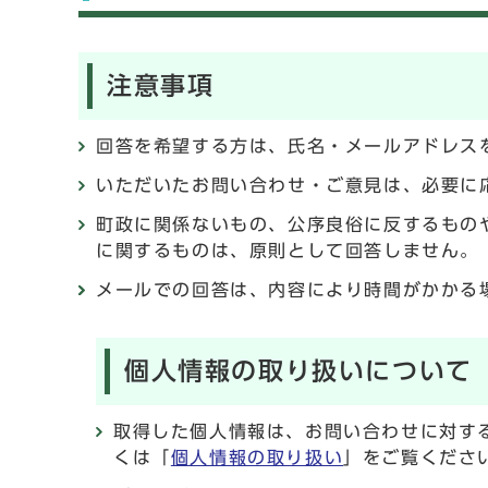
注意事項
回答を希望する方は、氏名・メールアドレス
いただいたお問い合わせ・ご意見は、必要に
町政に関係ないもの、公序良俗に反するもの
に関するものは、原則として回答しません。
メールでの回答は、内容により時間がかかる
個人情報の取り扱いについて
取得した個人情報は、お問い合わせに対す
くは「
個人情報の取り扱い
」をご覧くださ