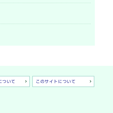
について
このサイトについて