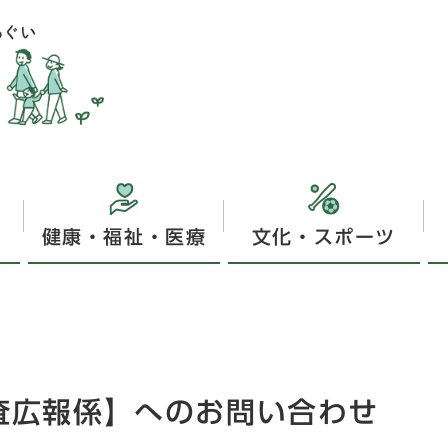
健康・福祉・医療
文化・スポーツ
調査広報係】へのお問い合わせ