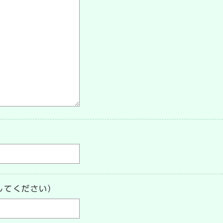
してください）