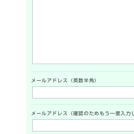
メールアドレス（英数半角）
メールアドレス（確認のためもう一度入力