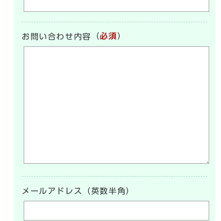
（
必須
）
お問い合わせ内容
メールアドレス（英数半角）