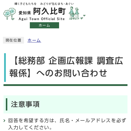
ホーム
ホーム
現在位置
【総務部 企画広報課 調査広
報係】へのお問い合わせ
注意事項
回答を希望する方は、氏名・メールアドレスを必ず
入力してください。