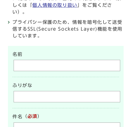
しくは「
個人情報の取り扱い
」をご覧くださ
い）。
プライバシー保護のため、情報を暗号化して送受
信するSSL(Secure Sockets Layer)機能を使用
しています。
名前
ふりがな
（
必須
）
件名