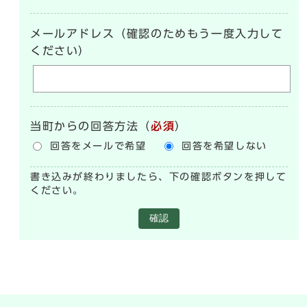
メールアドレス（確認のためもう一度入力して
ください）
当町からの回答方法
（
必須
）
回答をメールで希望
回答を希望しない
書き込みが終わりましたら、下の確認ボタンを押して
ください。
確認