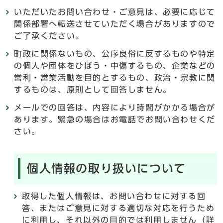
いただいたお問い合わせ・ご意見は、必要に応じて
関係部署へ転送させていただく場合がありますので
ご了承ください。
町政に関係ないもの、公序良俗に反するものや特定
の個人や団体をひぼう・中傷するもの、企業などの
営利・営業活動を目的とするもの、政治・宗教に関
するものは、原則として回答しません。
メールでの回答は、内容により時間がかかる場合が
あります。緊急の場合はお電話でお問い合わせくだ
さい。
個人情報の取り扱いについて
取得した個人情報は、お問い合わせに対する回
答、またはご意見に対する適切な対応を行うため
に利用し、それ以外の目的では利用しません（詳